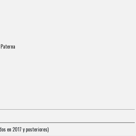
 Paterna
dos en 2017 y posteriores)