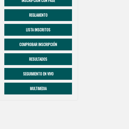
INSCRIPCIÓN CON PASE
REGLAMENTO
LISTA INSCRITOS
COMPROBAR INSCRIPCIÓN
RESULTADOS
SEGUIMIENTO EN VIVO
MULTIMEDIA