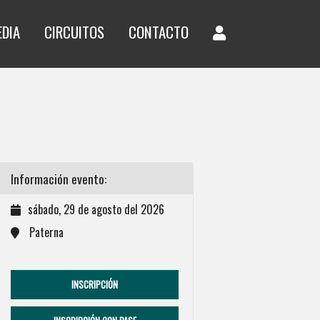
EDIA
CIRCUITOS
CONTACTO
Información evento:
sábado, 29 de agosto del 2026
Paterna
INSCRIPCIÓN