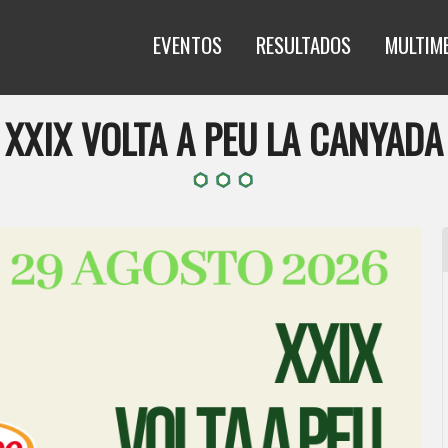
EVENTOS
RESULTADOS
MULTIM
XXIX VOLTA A PEU LA CANYADA