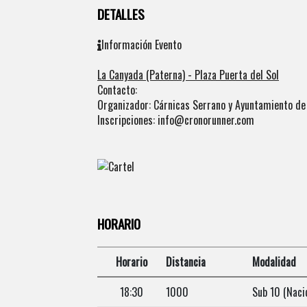
DETALLES
Información Evento
La Canyada (Paterna) - Plaza Puerta del Sol
Contacto:
Organizador: Cárnicas Serrano y Ayuntamiento de
Inscripciones: info@cronorunner.com
HORARIO
Horario
Distancia
Modalidad
18:30
1000
Sub 10 (Naci