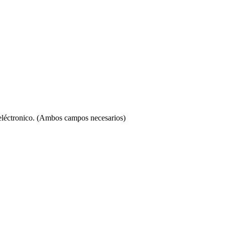
 eléctronico. (Ambos campos necesarios)