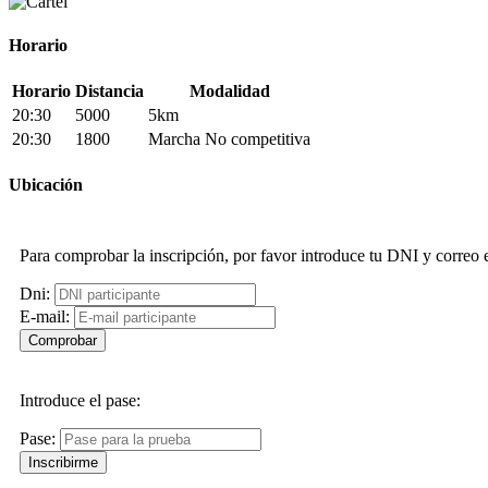
Horario
Horario
Distancia
Modalidad
20:30
5000
5km
20:30
1800
Marcha No competitiva
Ubicación
Para comprobar la inscripción, por favor introduce tu DNI y correo
Dni:
E-mail:
Introduce el pase:
Pase: