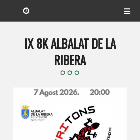
IX 8K ALBALAT DE LA
RIBERA