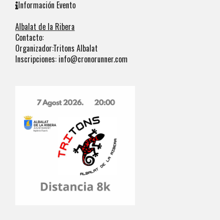
Información Evento
Albalat de la Ribera
Contacto:
Organizador:Tritons Albalat
Inscripciones: info@cronorunner.com