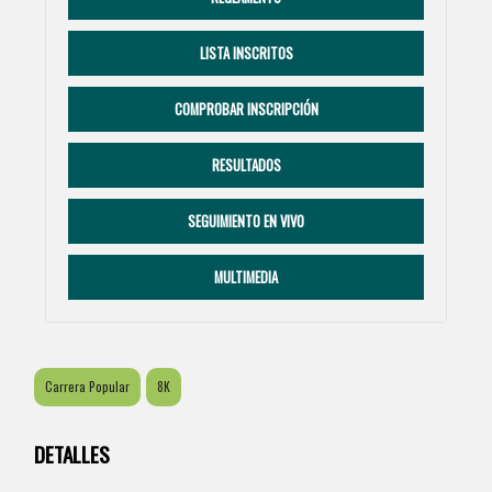
LISTA INSCRITOS
COMPROBAR INSCRIPCIÓN
RESULTADOS
SEGUIMIENTO EN VIVO
MULTIMEDIA
Carrera Popular
8K
DETALLES