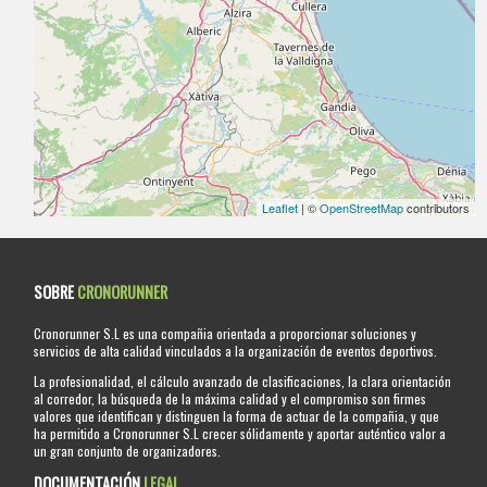
Leaflet
| ©
OpenStreetMap
contributors
SOBRE
CRONORUNNER
Cronorunner S.L es una compañia orientada a proporcionar soluciones y
servicios de alta calidad vinculados a la organización de eventos deportivos.
La profesionalidad, el cálculo avanzado de clasificaciones, la clara orientación
al corredor, la búsqueda de la máxima calidad y el compromiso son firmes
valores que identifican y distinguen la forma de actuar de la compañia, y que
ha permitido a Cronorunner S.L crecer sólidamente y aportar auténtico valor a
un gran conjunto de organizadores.
DOCUMENTACIÓN
LEGAL