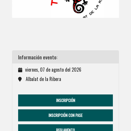
Información evento:
viernes, 07 de agosto del 2026
Albalat de la Ribera
INSCRIPCIÓN
INSCRIPCIÓN CON PASE
REGLAMENTO