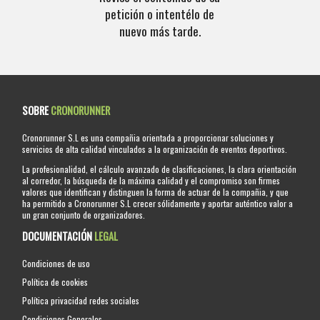
petición o intentélo de
nuevo más tarde.
SOBRE
CRONORUNNER
Cronorunner S.L es una compañia orientada a proporcionar soluciones y
servicios de alta calidad vinculados a la organización de eventos deportivos.
La profesionalidad, el cálculo avanzado de clasificaciones, la clara orientación
al corredor, la búsqueda de la máxima calidad y el compromiso son firmes
valores que identifican y distinguen la forma de actuar de la compañia, y que
ha permitido a Cronorunner S.L crecer sólidamente y aportar auténtico valor a
un gran conjunto de organizadores.
DOCUMENTACIÓN
LEGAL
Condiciones de uso
Política de cookies
Política privacidad redes sociales
Condiciones Generales