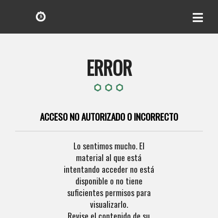
ERROR
ACCESO NO AUTORIZADO O INCORRECTO
Lo sentimos mucho. El
material al que está
intentando acceder no está
disponible o no tiene
suficientes permisos para
visualizarlo.
Revise el contenido de su