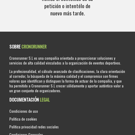
petición o intentélo de
nuevo más tarde.
SOBRE
CRONORUNNER
Cronorunner S.L es una compañia orientada a proporcionar soluciones y
servicios de alta calidad vinculados a la organización de eventos deportivos.
La profesionalidad, el cálculo avanzado de clasificaciones, la clara orientación
al corredor, la búsqueda de la máxima calidad y el compromiso son firmes
valores que identifican y distinguen la forma de actuar de la compañia, y que
ha permitido a Cronorunner S.L crecer sólidamente y aportar auténtico valor a
un gran conjunto de organizadores.
DOCUMENTACIÓN
LEGAL
Condiciones de uso
Política de cookies
Política privacidad redes sociales
Condiciones Generales