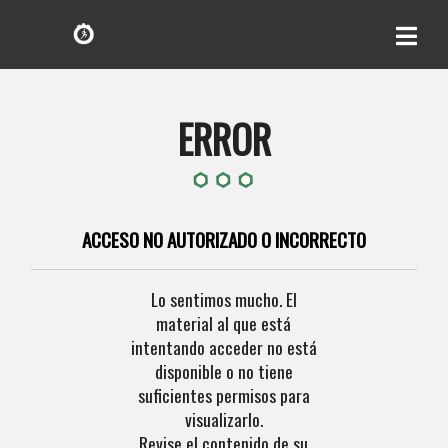
ERROR
ACCESO NO AUTORIZADO O INCORRECTO
Lo sentimos mucho. El
material al que está
intentando acceder no está
disponible o no tiene
suficientes permisos para
visualizarlo.
Revise el contenido de su