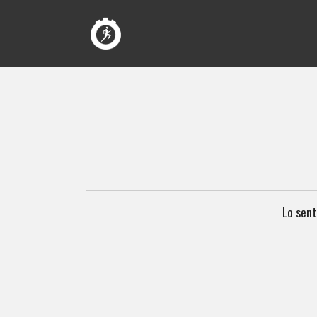
Lo sent