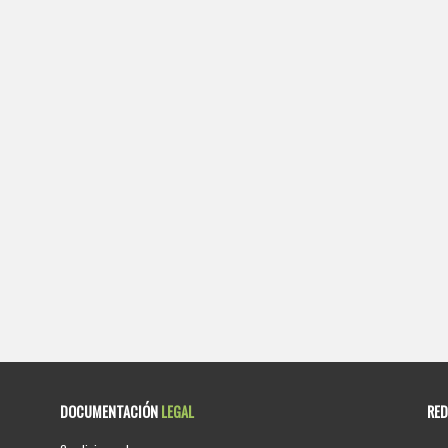
DOCUMENTACIÓN
LEGAL
RE