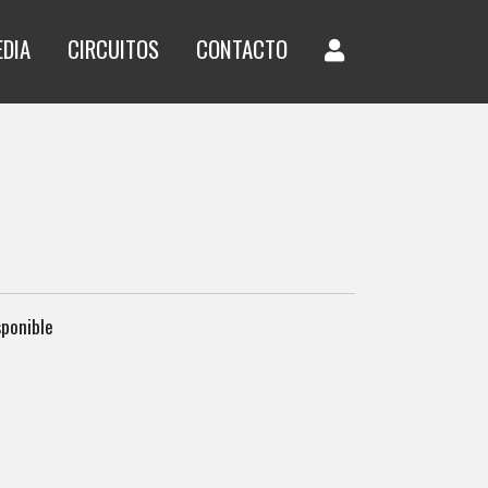
EDIA
CIRCUITOS
CONTACTO
sponible