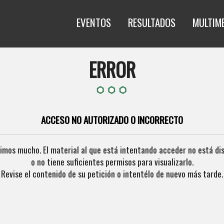
EVENTOS
RESULTADOS
MULTIM
ERROR
ACCESO NO AUTORIZADO O INCORRECTO
imos mucho. El material al que está intentando acceder no está di
o no tiene suficientes permisos para visualizarlo.
Revise el contenido de su petición o intentélo de nuevo más tarde.