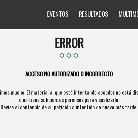
EVENTOS
RESULTADOS
MULTIM
ERROR
ACCESO NO AUTORIZADO O INCORRECTO
imos mucho. El material al que está intentando acceder no está di
o no tiene suficientes permisos para visualizarlo.
Revise el contenido de su petición o intentélo de nuevo más tarde.