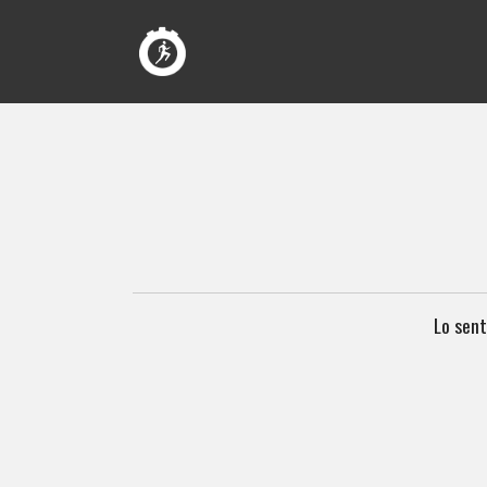
Lo sent