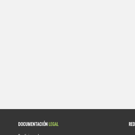
DOCUMENTACIÓN
LEGAL
RE