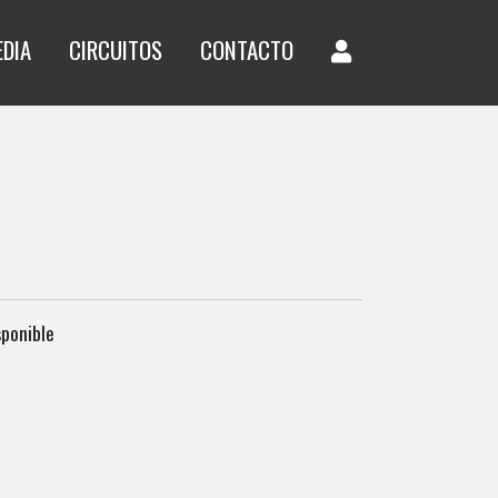
EDIA
CIRCUITOS
CONTACTO
sponible