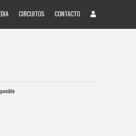
EDIA
CIRCUITOS
CONTACTO
sponible