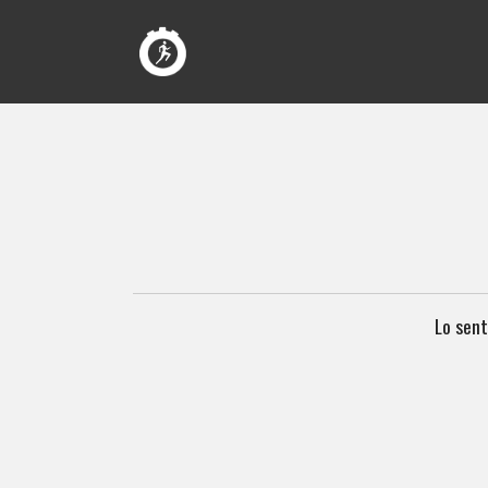
Lo sent