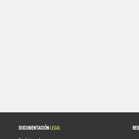
DOCUMENTACIÓN
LEGAL
RE