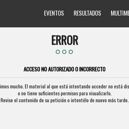
EVENTOS
RESULTADOS
MULTIM
ERROR
ACCESO NO AUTORIZADO O INCORRECTO
imos mucho. El material al que está intentando acceder no está di
o no tiene suficientes permisos para visualizarlo.
Revise el contenido de su petición o intentélo de nuevo más tarde.