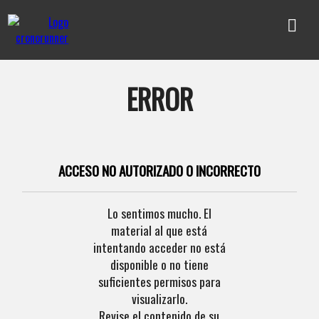
ERROR
ACCESO NO AUTORIZADO O INCORRECTO
Lo sentimos mucho. El
material al que está
intentando acceder no está
disponible o no tiene
suficientes permisos para
visualizarlo.
Revise el contenido de su