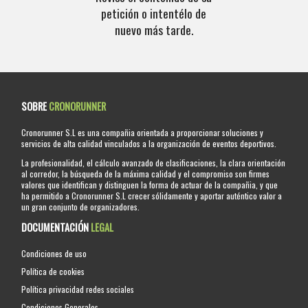
petición o intentélo de
nuevo más tarde.
SOBRE
CRONORUNNER
Cronorunner S.L es una compañia orientada a proporcionar soluciones y
servicios de alta calidad vinculados a la organización de eventos deportivos.
La profesionalidad, el cálculo avanzado de clasificaciones, la clara orientación
al corredor, la búsqueda de la máxima calidad y el compromiso son firmes
valores que identifican y distinguen la forma de actuar de la compañia, y que
ha permitido a Cronorunner S.L crecer sólidamente y aportar auténtico valor a
un gran conjunto de organizadores.
DOCUMENTACIÓN
LEGAL
Condiciones de uso
Política de cookies
Política privacidad redes sociales
Condiciones Generales