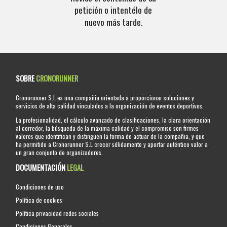
petición o intentélo de
nuevo más tarde.
SOBRE
CRONORUNNER
Cronorunner S.L es una compañia orientada a proporcionar soluciones y
servicios de alta calidad vinculados a la organización de eventos deportivos.
La profesionalidad, el cálculo avanzado de clasificaciones, la clara orientación
al corredor, la búsqueda de la máxima calidad y el compromiso son firmes
valores que identifican y distinguen la forma de actuar de la compañia, y que
ha permitido a Cronorunner S.L crecer sólidamente y aportar auténtico valor a
un gran conjunto de organizadores.
DOCUMENTACIÓN
LEGAL
Condiciones de uso
Política de cookies
Política privacidad redes sociales
Condiciones Generales