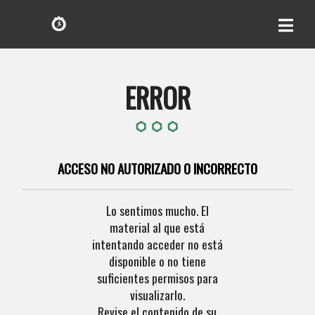
ERROR
ACCESO NO AUTORIZADO O INCORRECTO
Lo sentimos mucho. El
material al que está
intentando acceder no está
disponible o no tiene
suficientes permisos para
visualizarlo.
Revise el contenido de su