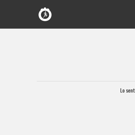
Lo sent