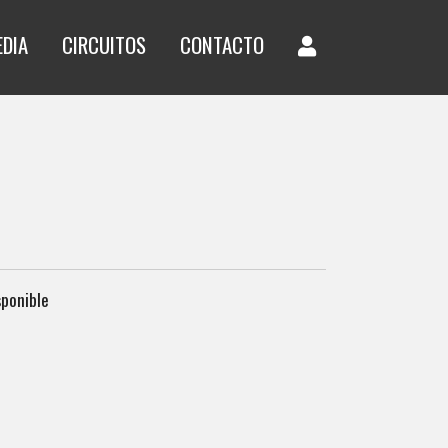
EDIA
CIRCUITOS
CONTACTO
sponible