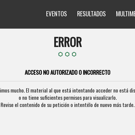
EVENTOS
RESULTADOS
MULTIM
ERROR
ACCESO NO AUTORIZADO O INCORRECTO
imos mucho. El material al que está intentando acceder no está di
o no tiene suficientes permisos para visualizarlo.
Revise el contenido de su petición o intentélo de nuevo más tarde.