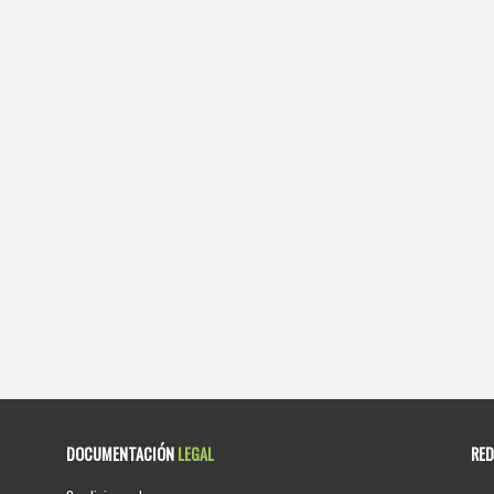
DOCUMENTACIÓN
LEGAL
RE