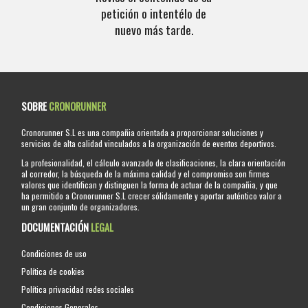
petición o intentélo de
nuevo más tarde.
SOBRE
CRONORUNNER
Cronorunner S.L es una compañia orientada a proporcionar soluciones y
servicios de alta calidad vinculados a la organización de eventos deportivos.
La profesionalidad, el cálculo avanzado de clasificaciones, la clara orientación
al corredor, la búsqueda de la máxima calidad y el compromiso son firmes
valores que identifican y distinguen la forma de actuar de la compañia, y que
ha permitido a Cronorunner S.L crecer sólidamente y aportar auténtico valor a
un gran conjunto de organizadores.
DOCUMENTACIÓN
LEGAL
Condiciones de uso
Política de cookies
Política privacidad redes sociales
Condiciones Generales