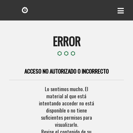
ERROR
ACCESO NO AUTORIZADO O INCORRECTO
Lo sentimos mucho. El
material al que está
intentando acceder no está
disponible o no tiene
suficientes permisos para
visualizarlo.
Revise el contenido de su