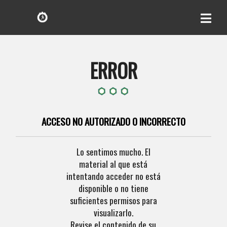
ERROR
ACCESO NO AUTORIZADO O INCORRECTO
Lo sentimos mucho. El
material al que está
intentando acceder no está
disponible o no tiene
suficientes permisos para
visualizarlo.
Revise el contenido de su