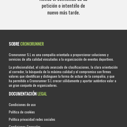
petición o intentélo de
nuevo más tarde.
SOBRE
CRONORUNNER
Cronorunner S.L es una compañia orientada a proporcionar soluciones y
servicios de alta calidad vinculados a la organización de eventos deportivos.
La profesionalidad, el cálculo avanzado de clasificaciones, la clara orientación
al corredor, la búsqueda de la máxima calidad y el compromiso son firmes
valores que identifican y distinguen la forma de actuar de la compañia, y que
ha permitido a Cronorunner S.L crecer sólidamente y aportar auténtico valor a
un gran conjunto de organizadores.
DOCUMENTACIÓN
LEGAL
Condiciones de uso
Política de cookies
Política privacidad redes sociales
Condiciones Generales