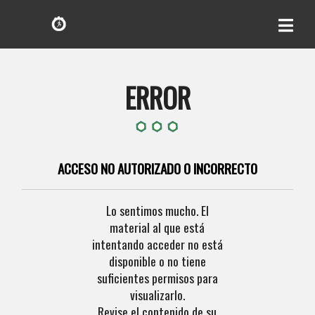
ERROR
ACCESO NO AUTORIZADO O INCORRECTO
Lo sentimos mucho. El
material al que está
intentando acceder no está
disponible o no tiene
suficientes permisos para
visualizarlo.
Revise el contenido de su