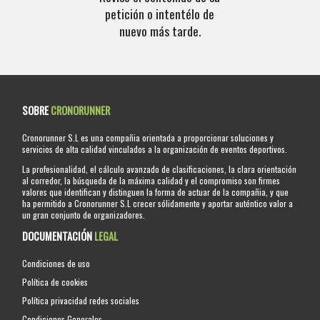
petición o intentélo de
nuevo más tarde.
SOBRE
CRONORUNNER
Cronorunner S.L es una compañia orientada a proporcionar soluciones y
servicios de alta calidad vinculados a la organización de eventos deportivos.
La profesionalidad, el cálculo avanzado de clasificaciones, la clara orientación
al corredor, la búsqueda de la máxima calidad y el compromiso son firmes
valores que identifican y distinguen la forma de actuar de la compañia, y que
ha permitido a Cronorunner S.L crecer sólidamente y aportar auténtico valor a
un gran conjunto de organizadores.
DOCUMENTACIÓN
LEGAL
Condiciones de uso
Política de cookies
Política privacidad redes sociales
Condiciones Generales