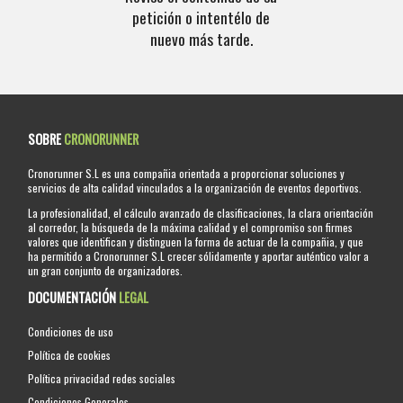
petición o intentélo de
nuevo más tarde.
SOBRE
CRONORUNNER
Cronorunner S.L es una compañia orientada a proporcionar soluciones y
servicios de alta calidad vinculados a la organización de eventos deportivos.
La profesionalidad, el cálculo avanzado de clasificaciones, la clara orientación
al corredor, la búsqueda de la máxima calidad y el compromiso son firmes
valores que identifican y distinguen la forma de actuar de la compañia, y que
ha permitido a Cronorunner S.L crecer sólidamente y aportar auténtico valor a
un gran conjunto de organizadores.
DOCUMENTACIÓN
LEGAL
Condiciones de uso
Política de cookies
Política privacidad redes sociales
Condiciones Generales