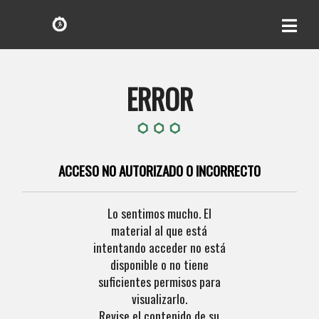
ERROR
ACCESO NO AUTORIZADO O INCORRECTO
Lo sentimos mucho. El
material al que está
intentando acceder no está
disponible o no tiene
suficientes permisos para
visualizarlo.
Revise el contenido de su