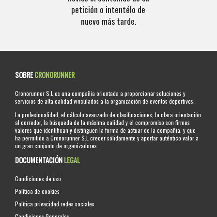
petición o intentélo de
nuevo más tarde.
SOBRE
CRONORUNNER
Cronorunner S.L es una compañia orientada a proporcionar soluciones y
servicios de alta calidad vinculados a la organización de eventos deportivos.
La profesionalidad, el cálculo avanzado de clasificaciones, la clara orientación
al corredor, la búsqueda de la máxima calidad y el compromiso son firmes
valores que identifican y distinguen la forma de actuar de la compañia, y que
ha permitido a Cronorunner S.L crecer sólidamente y aportar auténtico valor a
un gran conjunto de organizadores.
DOCUMENTACIÓN
LEGAL
Condiciones de uso
Política de cookies
Política privacidad redes sociales
Condiciones Generales