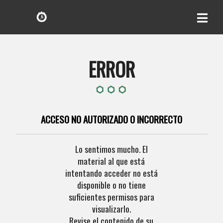
ERROR
ACCESO NO AUTORIZADO O INCORRECTO
Lo sentimos mucho. El
material al que está
intentando acceder no está
disponible o no tiene
suficientes permisos para
visualizarlo.
Revise el contenido de su