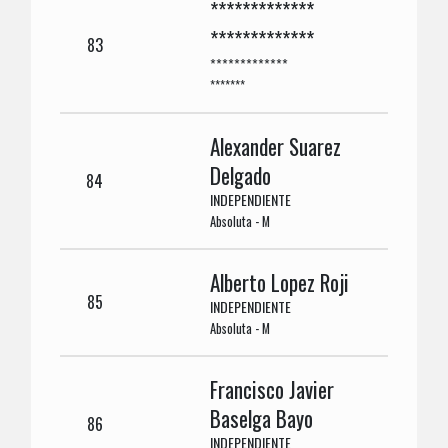
*************
*************
83
*************
*******
Alexander Suarez
Delgado
84
INDEPENDIENTE
Absoluta - M
Alberto Lopez Roji
85
INDEPENDIENTE
Absoluta - M
Francisco Javier
Baselga Bayo
86
INDEPENDIENTE