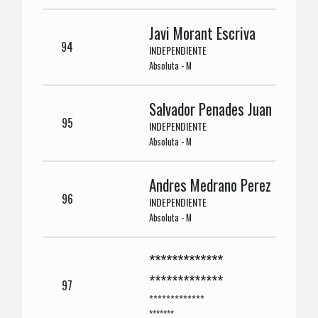
Javi Morant Escriva
94
INDEPENDIENTE
Absoluta - M
Salvador Penades Juan
95
INDEPENDIENTE
Absoluta - M
Andres Medrano Perez
96
INDEPENDIENTE
Absoluta - M
*************
*************
97
*************
*******