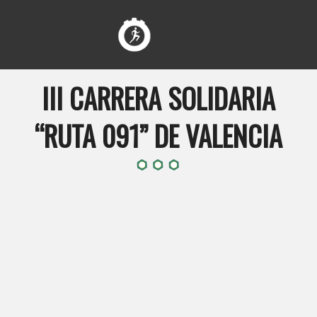
III CARRERA SOLIDARIA
“RUTA 091” DE VALENCIA