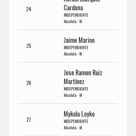
Cardona
24
INDEPENDIENTE
Absoluta - M
Jaime Marino
25
INDEPENDIENTE
Absoluta - M
Jose Ramon Ruiz
Martínez
26
INDEPENDIENTE
Absoluta - M
Mykola Loyko
27
INDEPENDIENTE
Absoluta - M