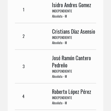
Isidro Andres Gomez
1
INDEPENDIENTE
Absoluta - M
Cristians Díaz Asensio
2
INDEPENDIENTE
Absoluta - M
José Ramón Cantero
Pedreño
3
INDEPENDIENTE
Absoluta - M
Roberto López Pérez
4
INDEPENDIENTE
Absoluta - M