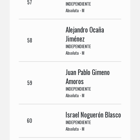
57
INDEPENDIENTE
Absoluta - M
Alejandro Ocaña
Jiménez
58
INDEPENDIENTE
Absoluta - M
Juan Pablo Gimeno
Amoros
59
INDEPENDIENTE
Absoluta - M
Israel Noguerón Blasco
60
INDEPENDIENTE
Absoluta - M