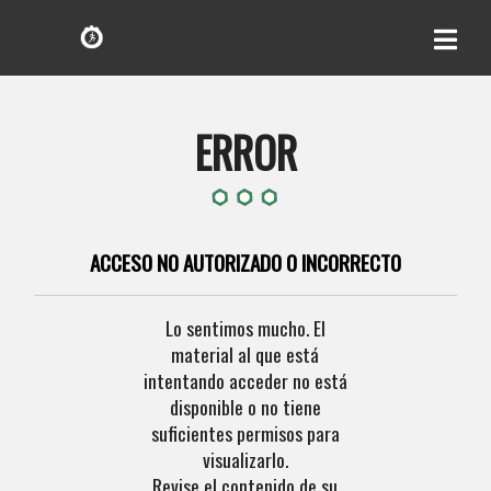
ERROR
ACCESO NO AUTORIZADO O INCORRECTO
Lo sentimos mucho. El
material al que está
intentando acceder no está
disponible o no tiene
suficientes permisos para
visualizarlo.
Revise el contenido de su