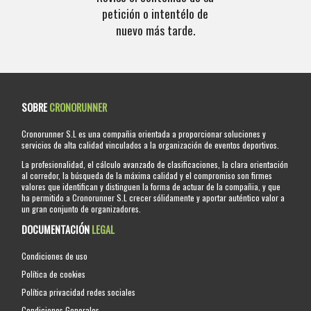
petición o intentélo de
nuevo más tarde.
SOBRE
CRONORUNNER
Cronorunner S.L es una compañia orientada a proporcionar soluciones y
servicios de alta calidad vinculados a la organización de eventos deportivos.
La profesionalidad, el cálculo avanzado de clasificaciones, la clara orientación
al corredor, la búsqueda de la máxima calidad y el compromiso son firmes
valores que identifican y distinguen la forma de actuar de la compañia, y que
ha permitido a Cronorunner S.L crecer sólidamente y aportar auténtico valor a
un gran conjunto de organizadores.
DOCUMENTACIÓN
LEGAL
Condiciones de uso
Política de cookies
Política privacidad redes sociales
Condiciones Generales