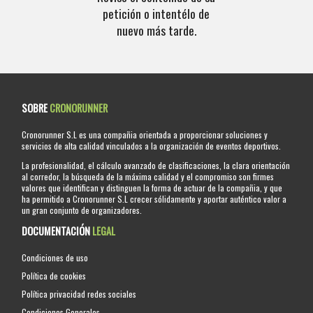
petición o intentélo de
nuevo más tarde.
SOBRE
CRONORUNNER
Cronorunner S.L es una compañia orientada a proporcionar soluciones y
servicios de alta calidad vinculados a la organización de eventos deportivos.
La profesionalidad, el cálculo avanzado de clasificaciones, la clara orientación
al corredor, la búsqueda de la máxima calidad y el compromiso son firmes
valores que identifican y distinguen la forma de actuar de la compañia, y que
ha permitido a Cronorunner S.L crecer sólidamente y aportar auténtico valor a
un gran conjunto de organizadores.
DOCUMENTACIÓN
LEGAL
Condiciones de uso
Política de cookies
Política privacidad redes sociales
Condiciones Generales