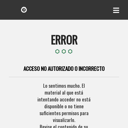
ERROR
ACCESO NO AUTORIZADO O INCORRECTO
Lo sentimos mucho. El
material al que está
intentando acceder no está
disponible o no tiene
suficientes permisos para
visualizarlo.
Revise el contenido de su