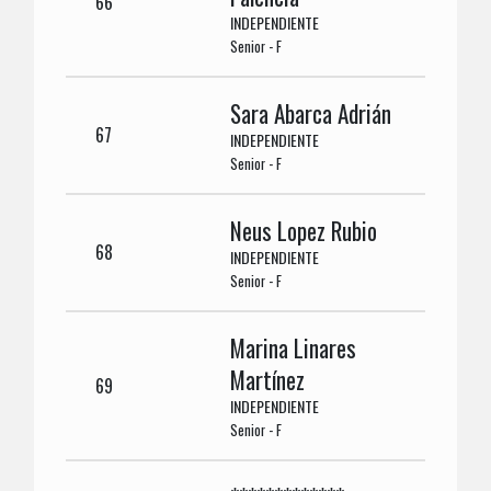
66
INDEPENDIENTE
Senior - F
Sara Abarca Adrián
67
INDEPENDIENTE
Senior - F
Neus Lopez Rubio
68
INDEPENDIENTE
Senior - F
Marina Linares
Martínez
69
INDEPENDIENTE
Senior - F