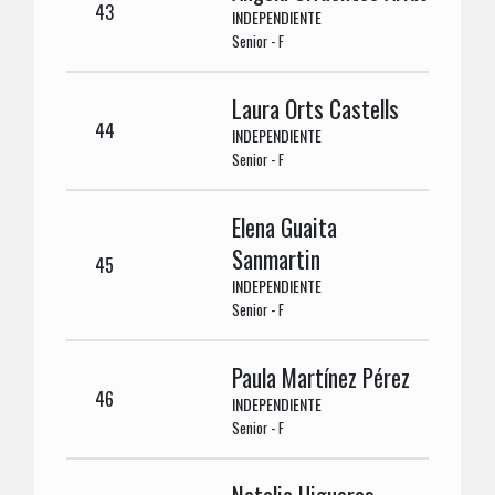
43
INDEPENDIENTE
Senior - F
Laura Orts Castells
44
INDEPENDIENTE
Senior - F
Elena Guaita
Sanmartin
45
INDEPENDIENTE
Senior - F
Paula Martínez Pérez
46
INDEPENDIENTE
Senior - F