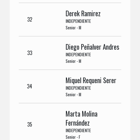
Derek Ramirez
32
INDEPENDIENTE
Senior - M
Diego Peñalver Andres
33
INDEPENDIENTE
Senior - M
Miquel Requeni Serer
34
INDEPENDIENTE
Senior - M
Marta Molina
Fernández
35
INDEPENDIENTE
Senior - F