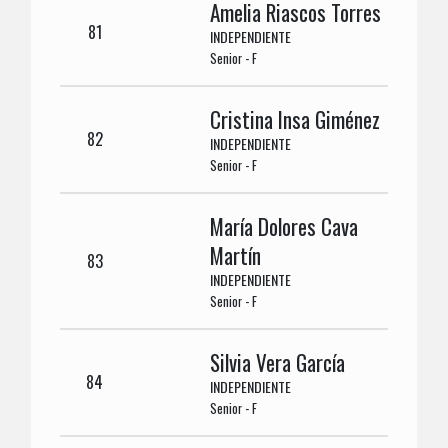
Amelia Riascos Torres
81
INDEPENDIENTE
Senior - F
Cristina Insa Giménez
82
INDEPENDIENTE
Senior - F
María Dolores Cava
Martín
83
INDEPENDIENTE
Senior - F
Silvia Vera García
84
INDEPENDIENTE
Senior - F