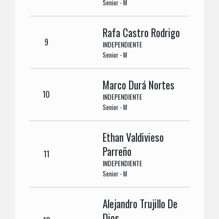
Senior - M
Rafa Castro Rodrigo
9
INDEPENDIENTE
Senior - M
Marco Durá Nortes
10
INDEPENDIENTE
Senior - M
Ethan Valdivieso
Parreño
11
INDEPENDIENTE
Senior - M
Alejandro Trujillo De
Dios