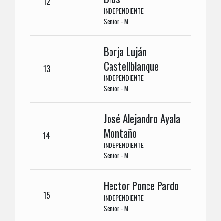
12
INDEPENDIENTE
Senior - M
Borja Luján
Castellblanque
13
INDEPENDIENTE
Senior - M
José Alejandro Ayala
Montaño
14
INDEPENDIENTE
Senior - M
Hector Ponce Pardo
15
INDEPENDIENTE
Senior - M