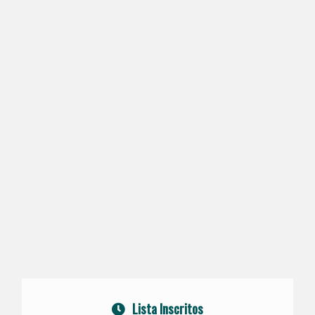
Lista Inscritos