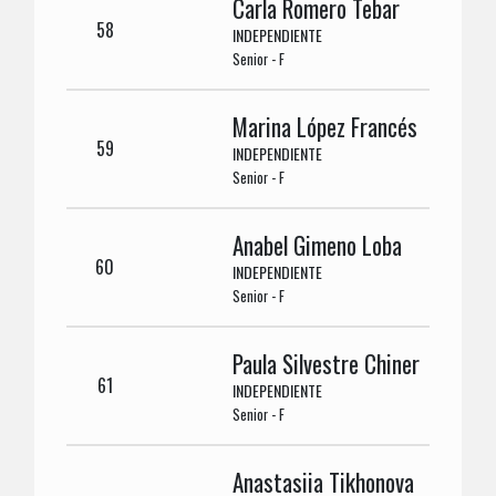
Carla Romero Tebar
58
INDEPENDIENTE
Senior - F
Marina López Francés
59
INDEPENDIENTE
Senior - F
Anabel Gimeno Loba
60
INDEPENDIENTE
Senior - F
Paula Silvestre Chiner
61
INDEPENDIENTE
Senior - F
Anastasiia Tikhonova