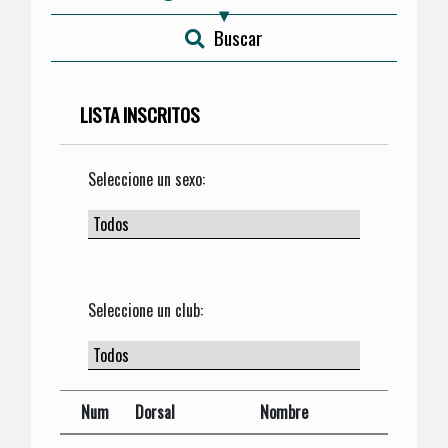
Buscar
LISTA INSCRITOS
Seleccione un sexo:
Seleccione un club:
Num
Dorsal
Nombre