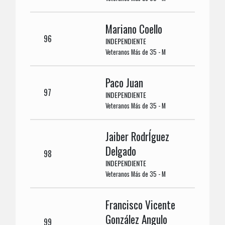
Mariano Coello
96
INDEPENDIENTE
Veteranos Más de 35 - M
Paco Juan
97
INDEPENDIENTE
Veteranos Más de 35 - M
Jaiber RodrÍguez
Delgado
98
INDEPENDIENTE
Veteranos Más de 35 - M
Francisco Vicente
González Angulo
99