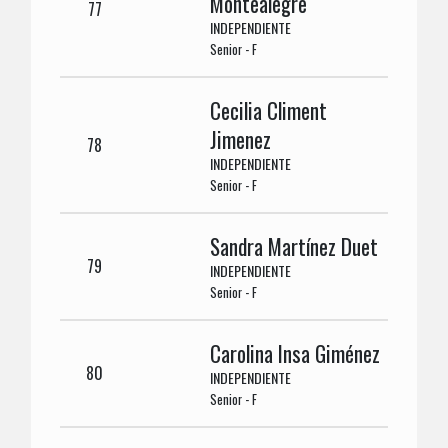
Montealegre
77
INDEPENDIENTE
Senior - F
Cecilia Climent
Jimenez
78
INDEPENDIENTE
Senior - F
Sandra Martínez Duet
79
INDEPENDIENTE
Senior - F
Carolina Insa Giménez
80
INDEPENDIENTE
Senior - F