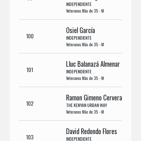
INDEPENDIENTE
Veteranos Más de 35 - M
Osiel García
100
INDEPENDIENTE
Veteranos Más de 35 - M
Lluc Balanazá Almenar
101
INDEPENDIENTE
Veteranos Más de 35 - M
Ramon Gimeno Cervera
102
THE KENYAN URBAN WAY
Veteranos Más de 35 - M
David Redondo Flores
103
INDEPENDIENTE