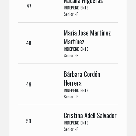
Natalia Higueras
47
INDEPENDIENTE
Senior - F
María Jose Martínez
Martínez
48
INDEPENDIENTE
Senior - F
Bárbara Cordón
Herrera
49
INDEPENDIENTE
Senior - F
Cristina Adell Salvador
50
INDEPENDIENTE
Senior - F