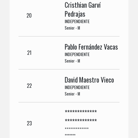
Cristhian Garví
Pedrajas
20
INDEPENDIENTE
Senior - M
Pablo Fernández Vacas
21
INDEPENDIENTE
Senior - M
David Maestro Vieco
22
INDEPENDIENTE
Senior - M
*************
*************
23
*************
*******