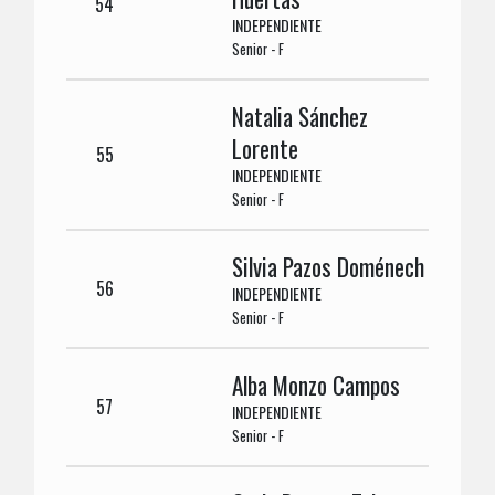
54
INDEPENDIENTE
Senior - F
Natalia Sánchez
Lorente
55
INDEPENDIENTE
Senior - F
Silvia Pazos Doménech
56
INDEPENDIENTE
Senior - F
Alba Monzo Campos
57
INDEPENDIENTE
Senior - F