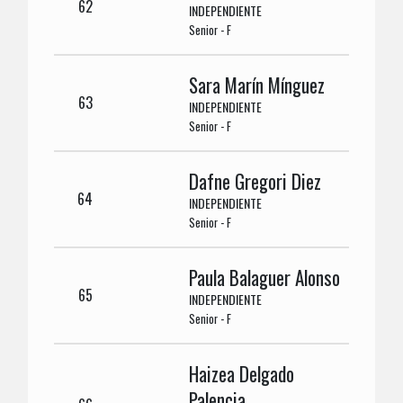
62
INDEPENDIENTE
Senior - F
Sara Marín Mínguez
63
INDEPENDIENTE
Senior - F
Dafne Gregori Diez
64
INDEPENDIENTE
Senior - F
Paula Balaguer Alonso
65
INDEPENDIENTE
Senior - F
Haizea Delgado
Palencia