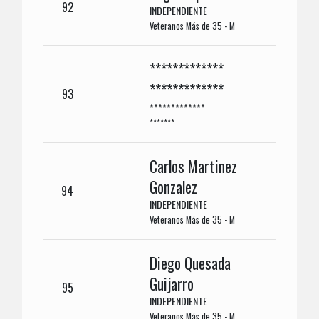
92
INDEPENDIENTE
Veteranos Más de 35 - M
*************
*************
93
*************
*******
Carlos Martinez
Gonzalez
94
INDEPENDIENTE
Veteranos Más de 35 - M
Diego Quesada
Guijarro
95
INDEPENDIENTE
Veteranos Más de 35 - M