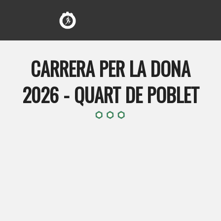
CARRERA PER LA DONA
2026 - QUART DE POBLET