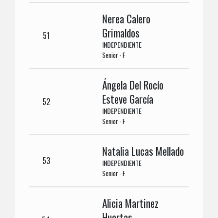
Nerea Calero
Grimaldos
51
INDEPENDIENTE
Senior - F
Ángela Del Rocío
Esteve García
52
INDEPENDIENTE
Senior - F
Natalia Lucas Mellado
53
INDEPENDIENTE
Senior - F
Alicia Martinez
Huertas