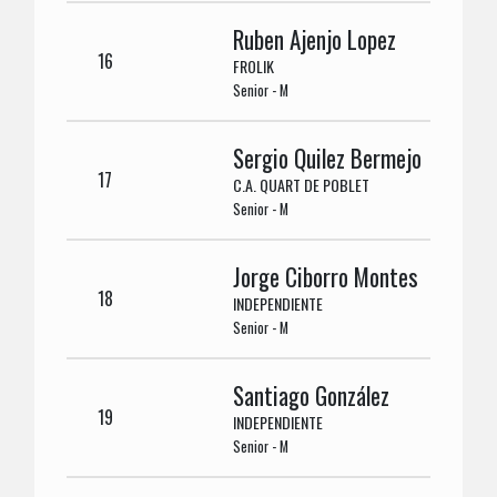
Ruben Ajenjo Lopez
16
FROLIK
Senior - M
Sergio Quilez Bermejo
17
C.A. QUART DE POBLET
Senior - M
Jorge Ciborro Montes
18
INDEPENDIENTE
Senior - M
Santiago González
19
INDEPENDIENTE
Senior - M