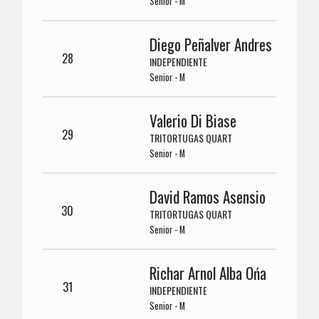
Senior - M
Diego Peñalver Andres
28
INDEPENDIENTE
Senior - M
Valerio Di Biase
29
TRITORTUGAS QUART
Senior - M
David Ramos Asensio
30
TRITORTUGAS QUART
Senior - M
Richar Arnol Alba Ońa
31
INDEPENDIENTE
Senior - M