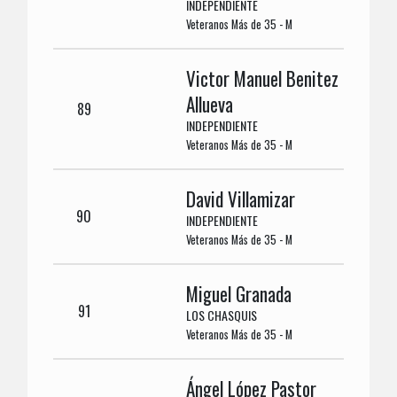
INDEPENDIENTE
Veteranos Más de 35 - M
Victor Manuel Benitez
Allueva
89
INDEPENDIENTE
Veteranos Más de 35 - M
David Villamizar
90
INDEPENDIENTE
Veteranos Más de 35 - M
Miguel Granada
91
LOS CHASQUIS
Veteranos Más de 35 - M
Ángel López Pastor