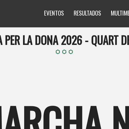
EVENTOS
RESULTADOS
MULTIM
 PER LA DONA 2026 - QUART D
ARCHA 