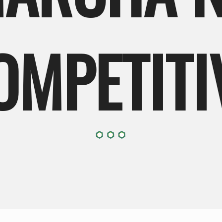
OMPETITI