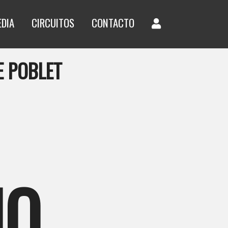
EDIA
CIRCUITOS
CONTACTO
E POBLET
NO