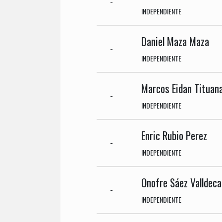
-
INDEPENDIENTE
Daniel Maza Maza
-
INDEPENDIENTE
Marcos Eidan Tituan
-
INDEPENDIENTE
Enric Rubio Perez
-
INDEPENDIENTE
Onofre Sáez Valldec
-
INDEPENDIENTE