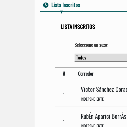
Lista Inscritos
LISTA INSCRITOS
Seleccione un sexo:
#
Corredor
Victor Sánchez Cora
-
INDEPENDIENTE
RubÉn Aparici BorrÁs
-
INDEPENDIENTE