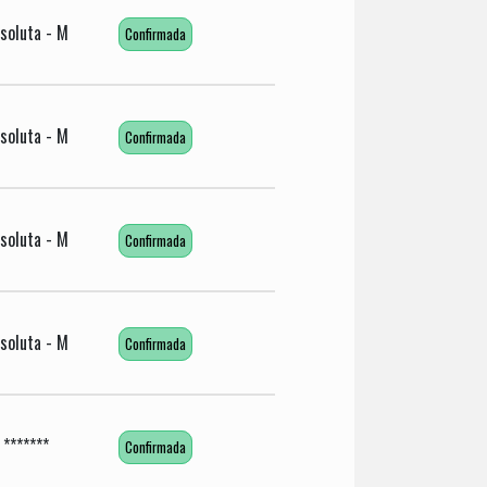
soluta - M
Confirmada
soluta - M
Confirmada
soluta - M
Confirmada
soluta - M
Confirmada
*******
Confirmada