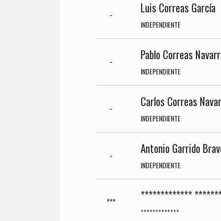
Luis Correas García
-
INDEPENDIENTE
Pablo Correas Navarr
-
INDEPENDIENTE
Carlos Correas Nava
-
INDEPENDIENTE
Antonio Garrido Brav
-
INDEPENDIENTE
************* ******
***
*************