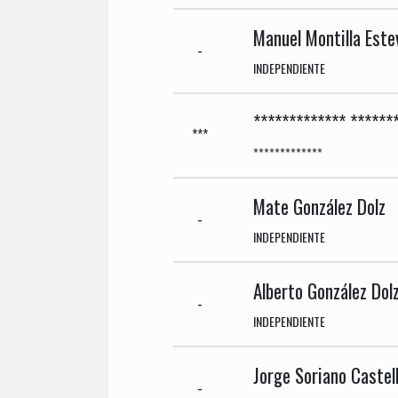
Manuel Montilla Este
-
INDEPENDIENTE
************* ******
***
*************
Mate González Dolz
-
INDEPENDIENTE
Alberto González Dol
-
INDEPENDIENTE
Jorge Soriano Castel
-