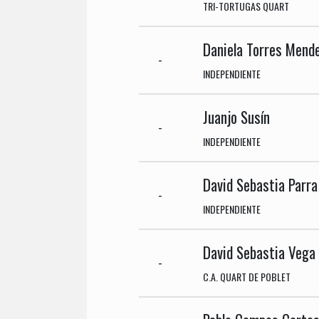
TRI-TORTUGAS QUART
Daniela Torres Mend
-
INDEPENDIENTE
Juanjo Susín
-
INDEPENDIENTE
David Sebastia Parra
-
INDEPENDIENTE
David Sebastia Vega
-
C.A. QUART DE POBLET