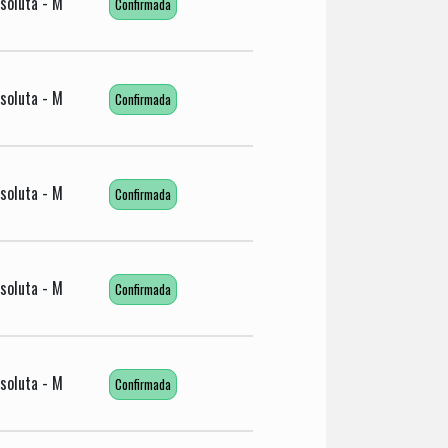
soluta - M
Confirmada
soluta - M
Confirmada
soluta - M
Confirmada
soluta - M
Confirmada
soluta - M
Confirmada