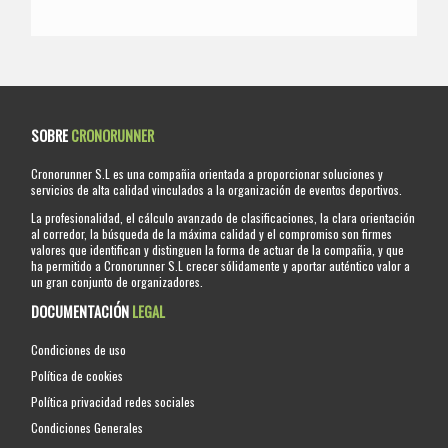
SOBRE
CRONORUNNER
Cronorunner S.L es una compañia orientada a proporcionar soluciones y
servicios de alta calidad vinculados a la organización de eventos deportivos.
La profesionalidad, el cálculo avanzado de clasificaciones, la clara orientación
al corredor, la búsqueda de la máxima calidad y el compromiso son firmes
valores que identifican y distinguen la forma de actuar de la compañia, y que
ha permitido a Cronorunner S.L crecer sólidamente y aportar auténtico valor a
un gran conjunto de organizadores.
DOCUMENTACIÓN
LEGAL
Condiciones de uso
Política de cookies
Política privacidad redes sociales
Condiciones Generales