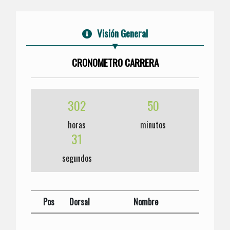
Visión General
CRONOMETRO CARRERA
302
50
horas
minutos
31
segundos
Pos
Dorsal
Nombre