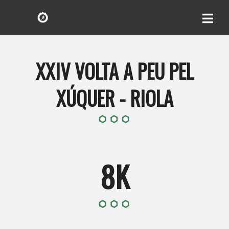
XXIV VOLTA A PEU PEL
XÚQUER - RIOLA
8K