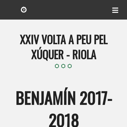
XXIV VOLTA A PEU PEL
XÚQUER - RIOLA
BENJAMÍN 2017-
2018