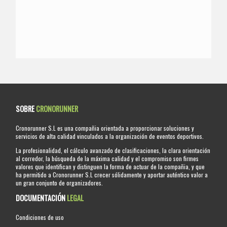
SOBRE
CRONORUNNER
Cronorunner S.L es una compañia orientada a proporcionar soluciones y
servicios de alta calidad vinculados a la organización de eventos deportivos.
La profesionalidad, el cálculo avanzado de clasificaciones, la clara orientación
al corredor, la búsqueda de la máxima calidad y el compromiso son firmes
valores que identifican y distinguen la forma de actuar de la compañia, y que
ha permitido a Cronorunner S.L crecer sólidamente y aportar auténtico valor a
un gran conjunto de organizadores.
DOCUMENTACIÓN
LEGAL
Condiciones de uso