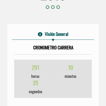
Visión General
CRONOMETRO CARRERA
291
10
horas
minutos
35
segundos