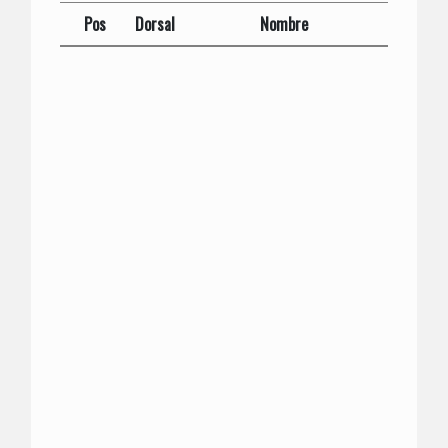
Pos
Dorsal
Nombre