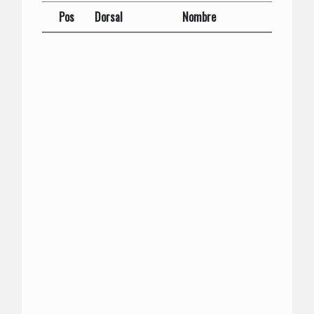
Pos
Dorsal
Nombre