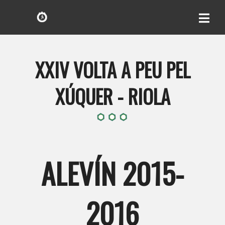
XXIV VOLTA A PEU PEL
XÚQUER - RIOLA
ALEVÍN 2015-
2016