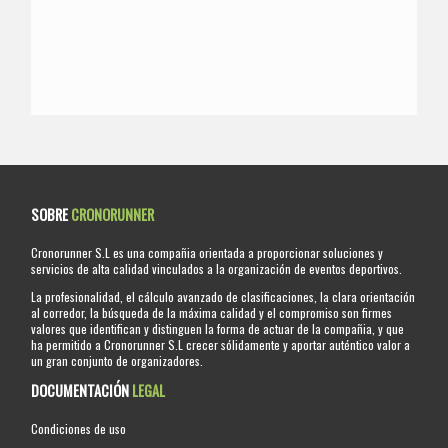
SOBRE
CRONORUNNER
Cronorunner S.L es una compañia orientada a proporcionar soluciones y
servicios de alta calidad vinculados a la organización de eventos deportivos.
La profesionalidad, el cálculo avanzado de clasificaciones, la clara orientación
al corredor, la búsqueda de la máxima calidad y el compromiso son firmes
valores que identifican y distinguen la forma de actuar de la compañia, y que
ha permitido a Cronorunner S.L crecer sólidamente y aportar auténtico valor a
un gran conjunto de organizadores.
DOCUMENTACIÓN
LEGAL
Condiciones de uso