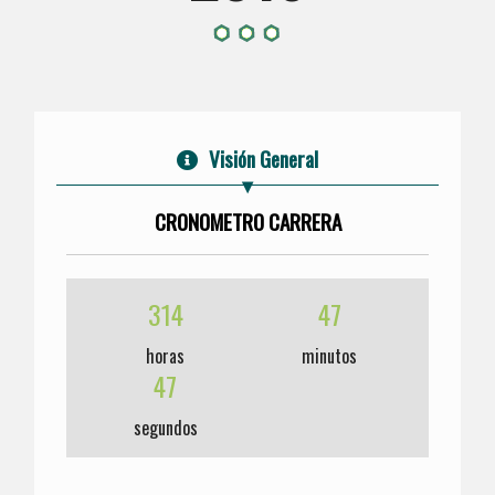
Visión General
CRONOMETRO CARRERA
314
47
horas
minutos
47
segundos