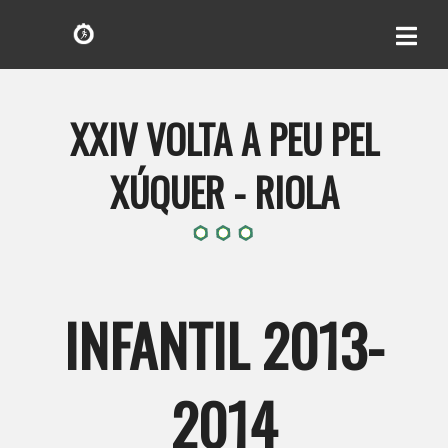
XXIV VOLTA A PEU PEL
XÚQUER - RIOLA
INFANTIL 2013-
2014