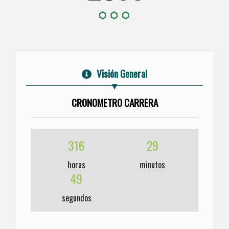
Visión General
CRONOMETRO CARRERA
316
29
horas
minutos
49
segundos