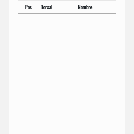
Pos
Dorsal
Nombre