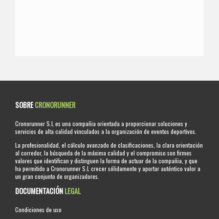
SOBRE
CRONORUNNER
Cronorunner S.L es una compañia orientada a proporcionar soluciones y
servicios de alta calidad vinculados a la organización de eventos deportivos.
La profesionalidad, el cálculo avanzado de clasificaciones, la clara orientación
al corredor, la búsqueda de la máxima calidad y el compromiso son firmes
valores que identifican y distinguen la forma de actuar de la compañia, y que
ha permitido a Cronorunner S.L crecer sólidamente y aportar auténtico valor a
un gran conjunto de organizadores.
DOCUMENTACIÓN
LEGAL
Condiciones de uso