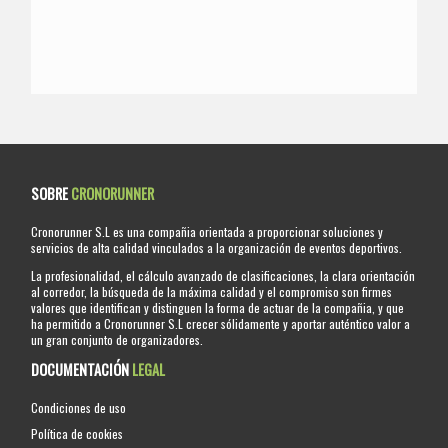
SOBRE
CRONORUNNER
Cronorunner S.L es una compañia orientada a proporcionar soluciones y
servicios de alta calidad vinculados a la organización de eventos deportivos.
La profesionalidad, el cálculo avanzado de clasificaciones, la clara orientación
al corredor, la búsqueda de la máxima calidad y el compromiso son firmes
valores que identifican y distinguen la forma de actuar de la compañia, y que
ha permitido a Cronorunner S.L crecer sólidamente y aportar auténtico valor a
un gran conjunto de organizadores.
DOCUMENTACIÓN
LEGAL
Condiciones de uso
Política de cookies