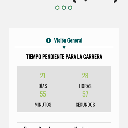
Visión General
TIEMPO PENDIENTE PARA LA CARRERA
21
28
DÍAS
HORAS
55
57
MINUTOS
SEGUNDOS