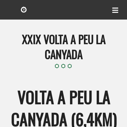
XXIX VOLTA A PEU LA
CANYADA
VOLTA A PEU LA
CANYADA (6,4KM)