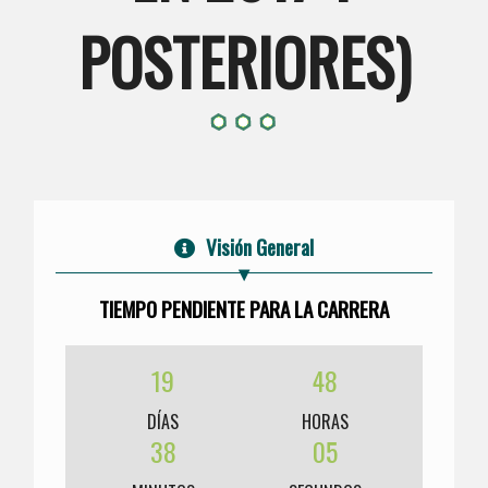
POSTERIORES)
Visión General
TIEMPO PENDIENTE PARA LA CARRERA
19
48
DÍAS
HORAS
38
05