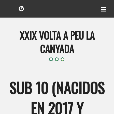
XXIX VOLTA A PEU LA
CANYADA
SUB 10 (NACIDOS
EN 2017 Y