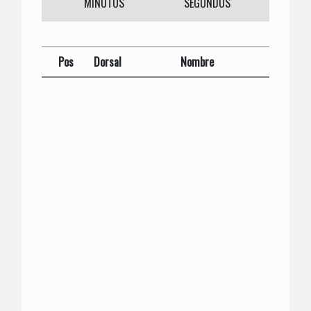
MINUTOS
SEGUNDOS
Pos
Dorsal
Nombre