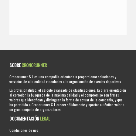
SOBRE
CRONORUNNER
Cronorunner S.L es una compañia orientada a proporcionar soluciones y
servicios de alta calidad vinculados a la organización de eventos deportivos.
La profesionalidad, el cálculo avanzado de clasificaciones, la clara orientación
al corredor, la búsqueda de la máxima calidad y el compromiso son firmes
valores que identifican y distinguen la forma de actuar de la compañia, y que
ha permitido a Cronorunner S.L crecer sólidamente y aportar auténtico valor a
un gran conjunto de organizadores.
DOCUMENTACIÓN
LEGAL
Condiciones de uso