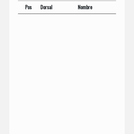
Pos
Dorsal
Nombre