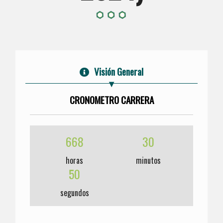
Visión General
CRONOMETRO CARRERA
668
30
horas
minutos
50
segundos