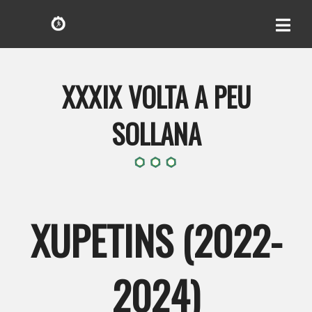
XXXIX VOLTA A PEU
SOLLANA
XUPETINS (2022-
2024)