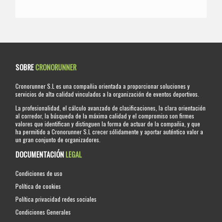
SOBRE
CRONORUNNER
Cronorunner S.L es una compañia orientada a proporcionar soluciones y
servicios de alta calidad vinculados a la organización de eventos deportivos.
La profesionalidad, el cálculo avanzado de clasificaciones, la clara orientación
al corredor, la búsqueda de la máxima calidad y el compromiso son firmes
valores que identifican y distinguen la forma de actuar de la compañia, y que
ha permitido a Cronorunner S.L crecer sólidamente y aportar auténtico valor a
un gran conjunto de organizadores.
DOCUMENTACIÓN
LEGAL
Condiciones de uso
Política de cookies
Política privacidad redes sociales
Condiciones Generales