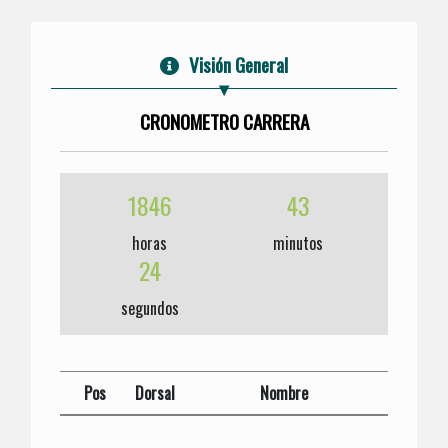
Visión General
CRONOMETRO CARRERA
1846
43
horas
minutos
24
segundos
Pos
Dorsal
Nombre