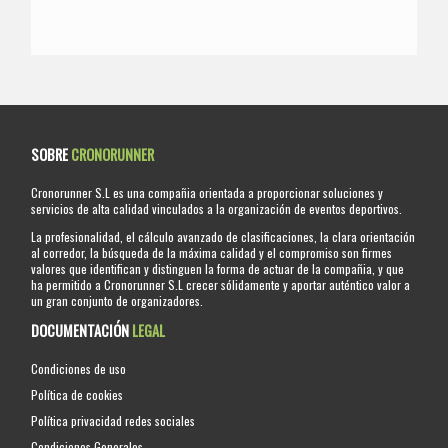
SOBRE
CRONORUNNER
Cronorunner S.L es una compañia orientada a proporcionar soluciones y
servicios de alta calidad vinculados a la organización de eventos deportivos.
La profesionalidad, el cálculo avanzado de clasificaciones, la clara orientación
al corredor, la búsqueda de la máxima calidad y el compromiso son firmes
valores que identifican y distinguen la forma de actuar de la compañia, y que
ha permitido a Cronorunner S.L crecer sólidamente y aportar auténtico valor a
un gran conjunto de organizadores.
DOCUMENTACIÓN
LEGAL
Condiciones de uso
Política de cookies
Política privacidad redes sociales
Condiciones Generales