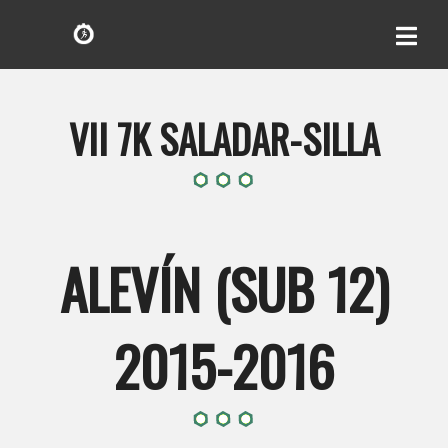
VII 7K SALADAR-SILLA
ALEVÍN (SUB 12)
2015-2016