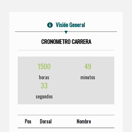
Visión General
CRONOMETRO CARRERA
1500
49
horas
minutos
33
segundos
Pos
Dorsal
Nombre