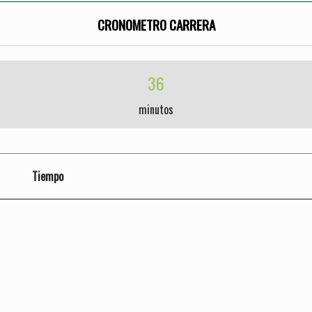
CRONOMETRO CARRERA
36
minutos
Tiempo