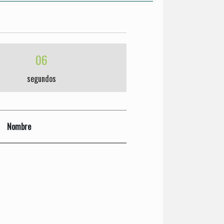
06
segundos
Nombre