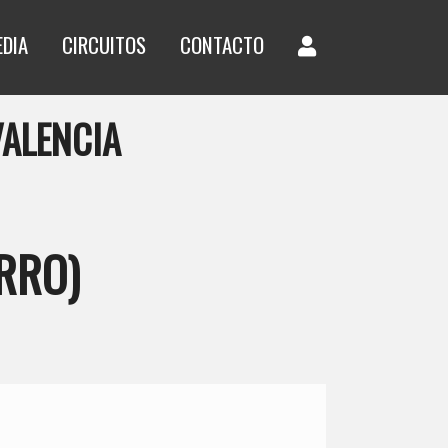
EDIA
CIRCUITOS
CONTACTO
VALENCIA
RRO)