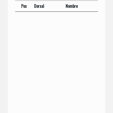
Pos
Dorsal
Nombre