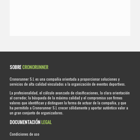
SOBRE
CRONORUNNER
Cronorunner S.L es una compañia orientada a proporcionar soluciones y
servicios de alta calidad vinculados a la organización de eventos deportivos.
La profesionalidad, el cálculo avanzado de clasificaciones, la clara orientación
al corredor, la búsqueda de la máxima calidad y el compromiso son firmes
valores que identifican y distinguen la forma de actuar de la compañia, y que
ha permitido a Cronorunner S.L crecer sólidamente y aportar auténtico valor a
un gran conjunto de organizadores.
DOCUMENTACIÓN
LEGAL
Condiciones de uso