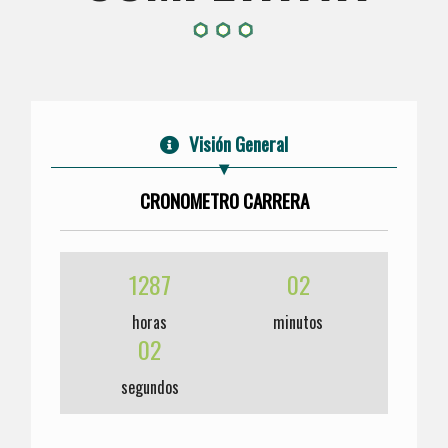
Visión General
CRONOMETRO CARRERA
1287
02
horas
minutos
02
segundos