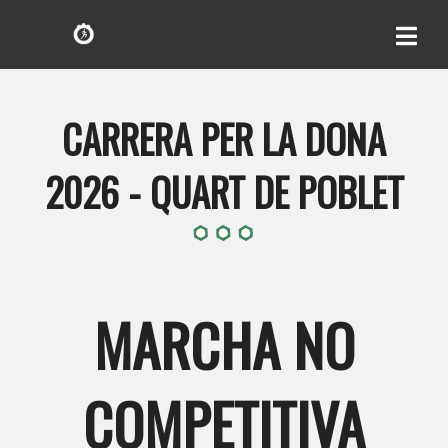
CARRERA PER LA DONA
2026 - QUART DE POBLET
MARCHA NO
COMPETITIVA