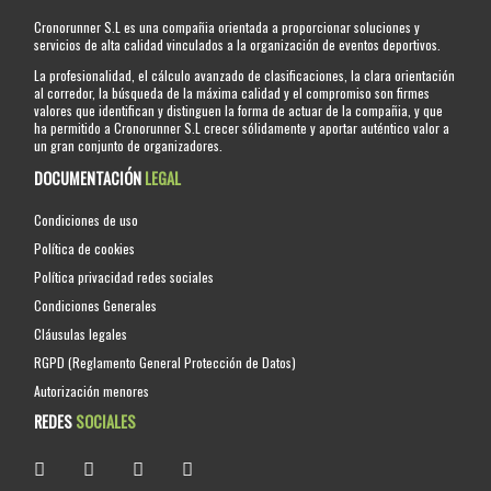
Cronorunner S.L es una compañia orientada a proporcionar soluciones y
servicios de alta calidad vinculados a la organización de eventos deportivos.
La profesionalidad, el cálculo avanzado de clasificaciones, la clara orientación
al corredor, la búsqueda de la máxima calidad y el compromiso son firmes
valores que identifican y distinguen la forma de actuar de la compañia, y que
ha permitido a Cronorunner S.L crecer sólidamente y aportar auténtico valor a
un gran conjunto de organizadores.
DOCUMENTACIÓN
LEGAL
Condiciones de uso
Política de cookies
Política privacidad redes sociales
Condiciones Generales
Cláusulas legales
RGPD (Reglamento General Protección de Datos)
Autorización menores
REDES
SOCIALES