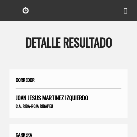
DETALLE RESULTADO
CORREDOR
JOAN JESUS MARTINEZ IZQUIERDO
C.A. RIBA-ROJA RIBAPEU
CARRERA