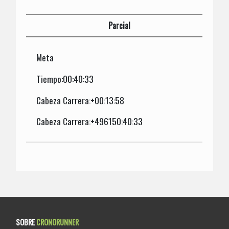
Parcial
Meta
Tiempo:00:40:33
Cabeza Carrera:+00:13:58
Cabeza Carrera:+496150:40:33
SOBRE
CRONORUNNER