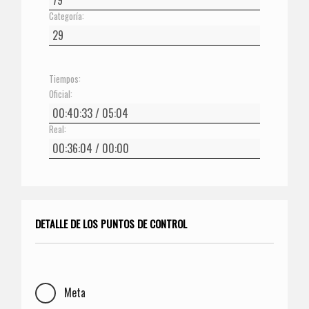
Categoría:
Tiempos:
Oficial:
Real:
DETALLE DE LOS PUNTOS DE CONTROL
Meta