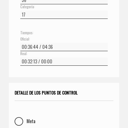
Categoría:
Tiempos:
Oficial:
Real:
DETALLE DE LOS PUNTOS DE CONTROL
Meta