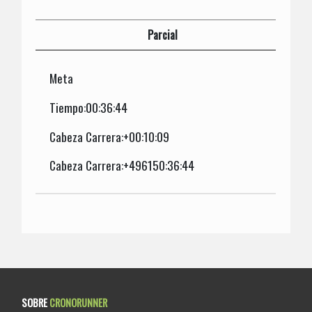
Parcial
Meta
Tiempo:00:36:44
Cabeza Carrera:+00:10:09
Cabeza Carrera:+496150:36:44
SOBRE
CRONORUNNER