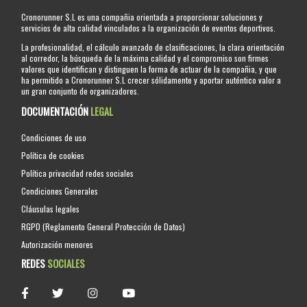
Cronorunner S.L es una compañia orientada a proporcionar soluciones y
servicios de alta calidad vinculados a la organización de eventos deportivos.
La profesionalidad, el cálculo avanzado de clasificaciones, la clara orientación
al corredor, la búsqueda de la máxima calidad y el compromiso son firmes
valores que identifican y distinguen la forma de actuar de la compañia, y que
ha permitido a Cronorunner S.L crecer sólidamente y aportar auténtico valor a
un gran conjunto de organizadores.
DOCUMENTACIÓN
LEGAL
Condiciones de uso
Política de cookies
Política privacidad redes sociales
Condiciones Generales
Cláusulas legales
RGPD (Reglamento General Protección de Datos)
Autorización menores
REDES
SOCIALES