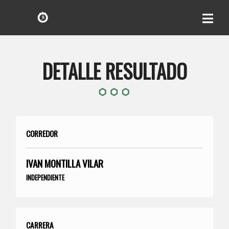
DETALLE RESULTADO
CORREDOR
IVAN MONTILLA VILAR
INDEPENDIENTE
CARRERA