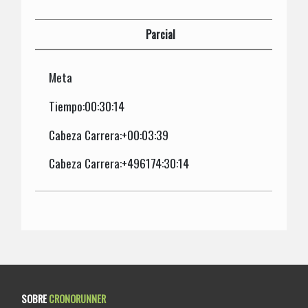
Parcial
Meta
Tiempo:00:30:14
Cabeza Carrera:+00:03:39
Cabeza Carrera:+496174:30:14
SOBRE
CRONORUNNER