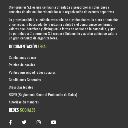
Cronorunner S.L es una compañia orientada a proporcionar soluciones y
servicios de alta calidad vinculados a la organización de eventos deportivos.
La profesionalidad, el cálculo avanzado de clasificaciones, la clara orientación
al corredor, la búsqueda de la máxima calidad y el compromiso son firmes
valores que identifican y distinguen la forma de actuar de la compañia, y que
ha permitido a Cronorunner S.L crecer sólidamente y aportar auténtico valor a
un gran conjunto de organizadores.
DOCUMENTACIÓN
LEGAL
Condiciones de uso
Política de cookies
Política privacidad redes sociales
Condiciones Generales
Cláusulas legales
RGPD (Reglamento General Protección de Datos)
Autorización menores
REDES
SOCIALES