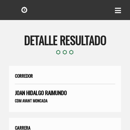
DETALLE RESULTADO
CORREDOR
JOAN HIDALGO RAIMUNDO
CDM AVANT MONCADA
CARRERA