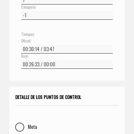
Categoría:
Tiempos:
Oficial:
Real:
DETALLE DE LOS PUNTOS DE CONTROL
Meta