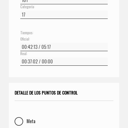
Categoría:
Tiempos:
Oficial:
Real:
DETALLE DE LOS PUNTOS DE CONTROL
Meta