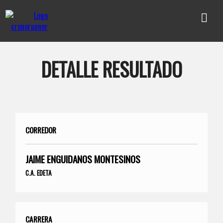
DETALLE RESULTADO
CORREDOR
JAIME ENGUIDANOS MONTESINOS
C.A. EDETA
CARRERA