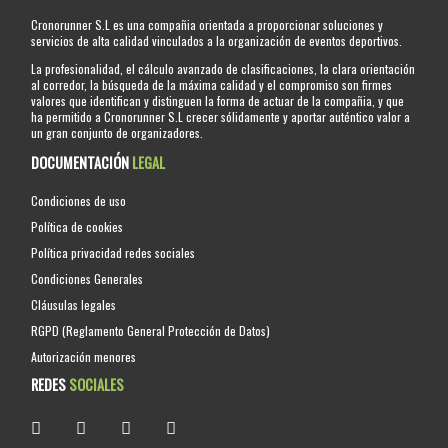
Cronorunner S.L es una compañia orientada a proporcionar soluciones y
servicios de alta calidad vinculados a la organización de eventos deportivos.
La profesionalidad, el cálculo avanzado de clasificaciones, la clara orientación
al corredor, la búsqueda de la máxima calidad y el compromiso son firmes
valores que identifican y distinguen la forma de actuar de la compañia, y que
ha permitido a Cronorunner S.L crecer sólidamente y aportar auténtico valor a
un gran conjunto de organizadores.
DOCUMENTACIÓN
LEGAL
Condiciones de uso
Política de cookies
Política privacidad redes sociales
Condiciones Generales
Cláusulas legales
RGPD (Reglamento General Protección de Datos)
Autorización menores
REDES
SOCIALES