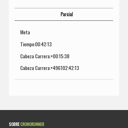
Parcial
Meta
Tiempo:00:42:13
Cabeza Carrera:+00:15:38
Cabeza Carrera:+496102:42:13
SOBRE
CRONORUNNER