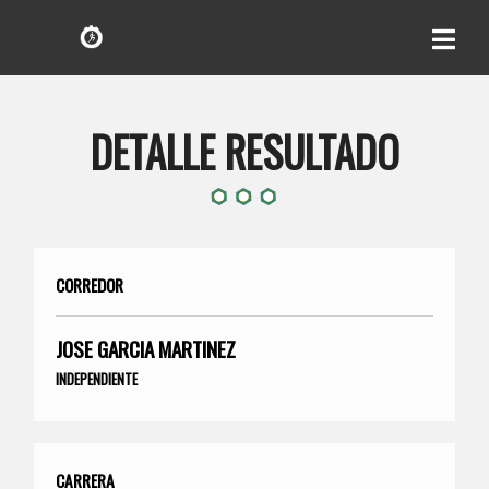
DETALLE RESULTADO
CORREDOR
JOSE GARCIA MARTINEZ
INDEPENDIENTE
CARRERA