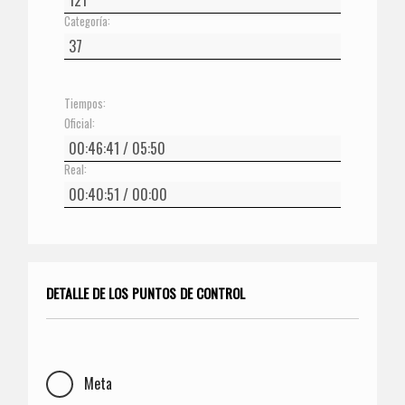
Categoría:
Tiempos:
Oficial:
Real:
DETALLE DE LOS PUNTOS DE CONTROL
Meta