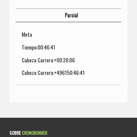
Parcial
Meta
Tiempo:00:46:41
Cabeza Carrera:+00:20:06
Cabeza Carrera:+496150:46:41
SOBRE
CRONORUNNER