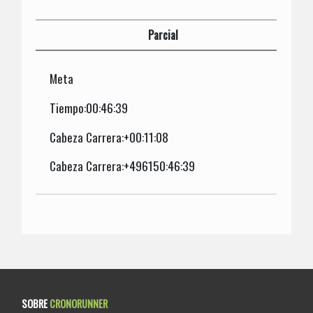
Parcial
Meta
Tiempo:00:46:39
Cabeza Carrera:+00:11:08
Cabeza Carrera:+496150:46:39
SOBRE
CRONORUNNER