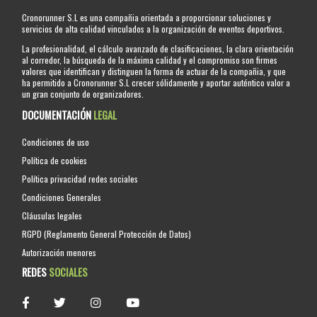
Cronorunner S.L es una compañia orientada a proporcionar soluciones y
servicios de alta calidad vinculados a la organización de eventos deportivos.
La profesionalidad, el cálculo avanzado de clasificaciones, la clara orientación
al corredor, la búsqueda de la máxima calidad y el compromiso son firmes
valores que identifican y distinguen la forma de actuar de la compañia, y que
ha permitido a Cronorunner S.L crecer sólidamente y aportar auténtico valor a
un gran conjunto de organizadores.
DOCUMENTACIÓN
LEGAL
Condiciones de uso
Política de cookies
Política privacidad redes sociales
Condiciones Generales
Cláusulas legales
RGPD (Reglamento General Protección de Datos)
Autorización menores
REDES
SOCIALES