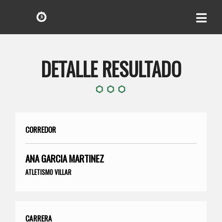
DETALLE RESULTADO
CORREDOR
ANA GARCIA MARTINEZ
ATLETISMO VILLAR
CARRERA