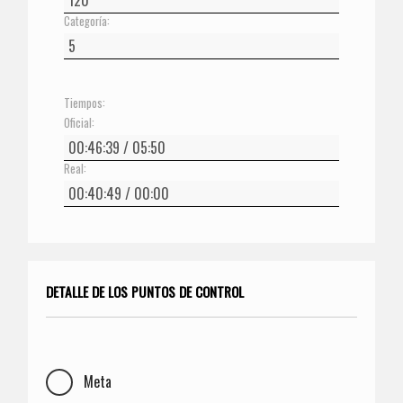
Categoría:
Tiempos:
Oficial:
Real:
DETALLE DE LOS PUNTOS DE CONTROL
Meta