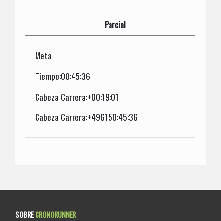
Parcial
Meta
Tiempo:00:45:36
Cabeza Carrera:+00:19:01
Cabeza Carrera:+496150:45:36
SOBRE
CRONORUNNER