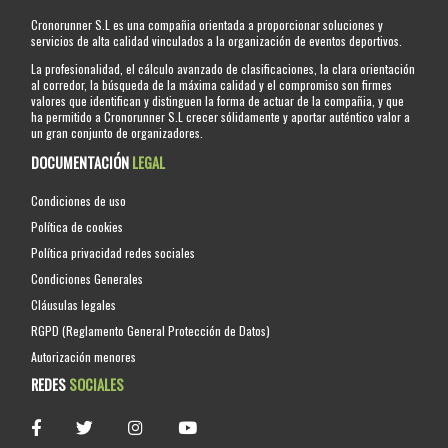
Cronorunner S.L es una compañia orientada a proporcionar soluciones y
servicios de alta calidad vinculados a la organización de eventos deportivos.
La profesionalidad, el cálculo avanzado de clasificaciones, la clara orientación
al corredor, la búsqueda de la máxima calidad y el compromiso son firmes
valores que identifican y distinguen la forma de actuar de la compañia, y que
ha permitido a Cronorunner S.L crecer sólidamente y aportar auténtico valor a
un gran conjunto de organizadores.
DOCUMENTACIÓN
LEGAL
Condiciones de uso
Política de cookies
Política privacidad redes sociales
Condiciones Generales
Cláusulas legales
RGPD (Reglamento General Protección de Datos)
Autorización menores
REDES
SOCIALES