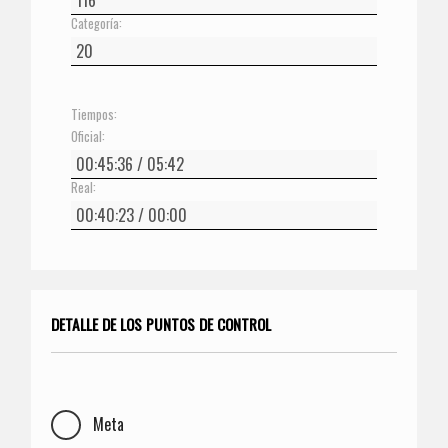
Categoría:
Tiempos:
Oficial:
Real:
DETALLE DE LOS PUNTOS DE CONTROL
Meta