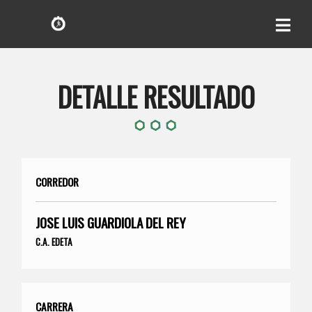
DETALLE RESULTADO
CORREDOR
JOSE LUIS GUARDIOLA DEL REY
C.A. EDETA
CARRERA