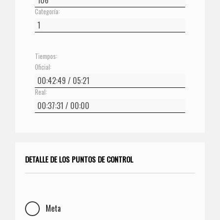
Categoría:
Tiempos:
Oficial:
Real:
DETALLE DE LOS PUNTOS DE CONTROL
Meta