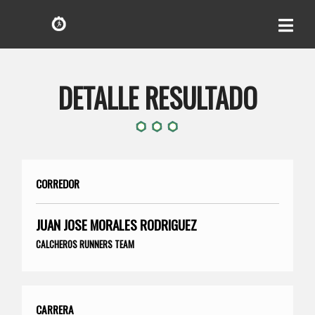
DETALLE RESULTADO
CORREDOR
JUAN JOSE MORALES RODRIGUEZ
CALCHEROS RUNNERS TEAM
CARRERA