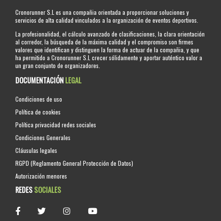
Cronorunner S.L es una compañia orientada a proporcionar soluciones y
servicios de alta calidad vinculados a la organización de eventos deportivos.
La profesionalidad, el cálculo avanzado de clasificaciones, la clara orientación
al corredor, la búsqueda de la máxima calidad y el compromiso son firmes
valores que identifican y distinguen la forma de actuar de la compañia, y que
ha permitido a Cronorunner S.L crecer sólidamente y aportar auténtico valor a
un gran conjunto de organizadores.
DOCUMENTACIÓN
LEGAL
Condiciones de uso
Política de cookies
Política privacidad redes sociales
Condiciones Generales
Cláusulas legales
RGPD (Reglamento General Protección de Datos)
Autorización menores
REDES
SOCIALES