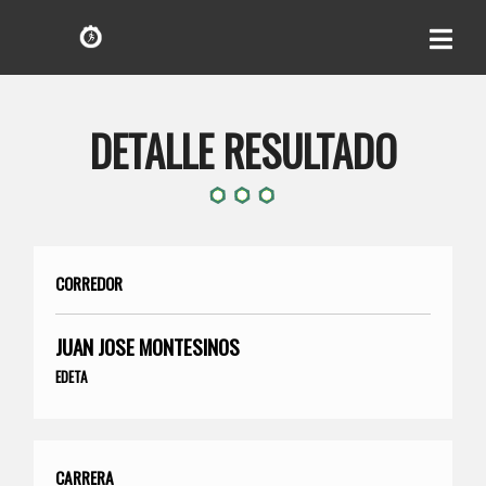
DETALLE RESULTADO
CORREDOR
JUAN JOSE MONTESINOS
EDETA
CARRERA