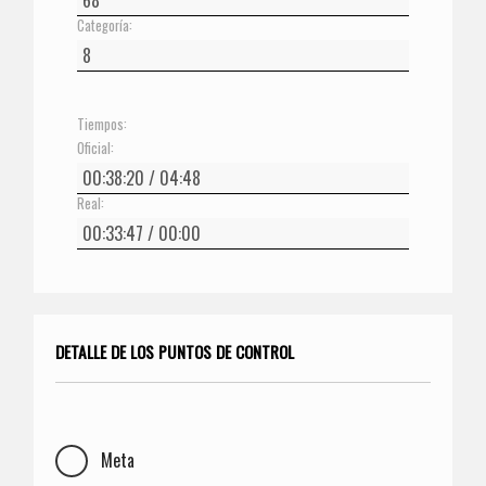
Categoría:
Tiempos:
Oficial:
Real:
DETALLE DE LOS PUNTOS DE CONTROL
Meta