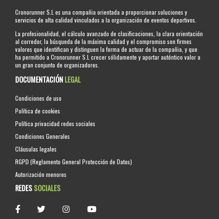
Cronorunner S.L es una compañia orientada a proporcionar soluciones y
servicios de alta calidad vinculados a la organización de eventos deportivos.
La profesionalidad, el cálculo avanzado de clasificaciones, la clara orientación
al corredor, la búsqueda de la máxima calidad y el compromiso son firmes
valores que identifican y distinguen la forma de actuar de la compañia, y que
ha permitido a Cronorunner S.L crecer sólidamente y aportar auténtico valor a
un gran conjunto de organizadores.
DOCUMENTACIÓN
LEGAL
Condiciones de uso
Política de cookies
Política privacidad redes sociales
Condiciones Generales
Cláusulas legales
RGPD (Reglamento General Protección de Datos)
Autorización menores
REDES
SOCIALES