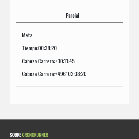
Parcial
Meta
Tiempo:00:38:20
Cabeza Carrera:+00:11:45
Cabeza Carrera:+496102:38:20
SOBRE
CRONORUNNER