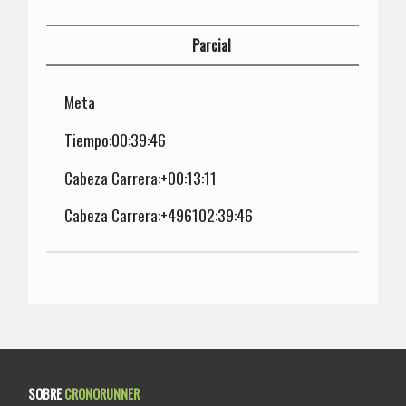
Parcial
Meta
Tiempo:00:39:46
Cabeza Carrera:+00:13:11
Cabeza Carrera:+496102:39:46
SOBRE
CRONORUNNER