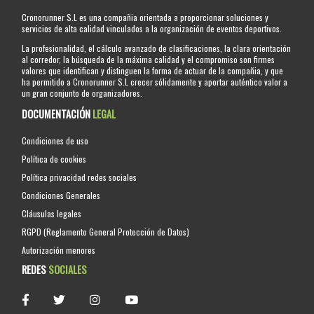
Cronorunner S.L es una compañia orientada a proporcionar soluciones y
servicios de alta calidad vinculados a la organización de eventos deportivos.
La profesionalidad, el cálculo avanzado de clasificaciones, la clara orientación
al corredor, la búsqueda de la máxima calidad y el compromiso son firmes
valores que identifican y distinguen la forma de actuar de la compañia, y que
ha permitido a Cronorunner S.L crecer sólidamente y aportar auténtico valor a
un gran conjunto de organizadores.
DOCUMENTACIÓN
LEGAL
Condiciones de uso
Política de cookies
Política privacidad redes sociales
Condiciones Generales
Cláusulas legales
RGPD (Reglamento General Protección de Datos)
Autorización menores
REDES
SOCIALES