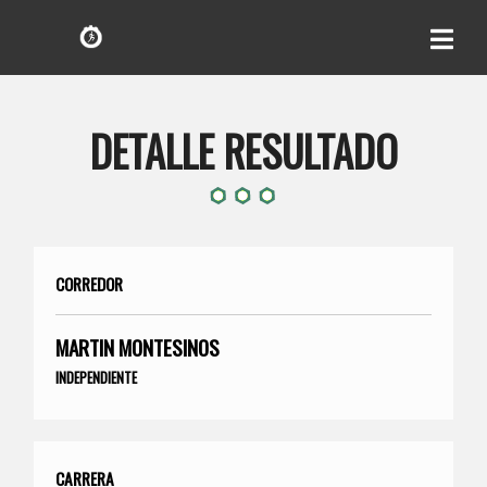
DETALLE RESULTADO
CORREDOR
MARTIN MONTESINOS
INDEPENDIENTE
CARRERA