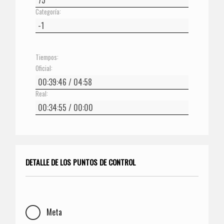
Categoría:
Tiempos:
Oficial:
Real:
DETALLE DE LOS PUNTOS DE CONTROL
Meta