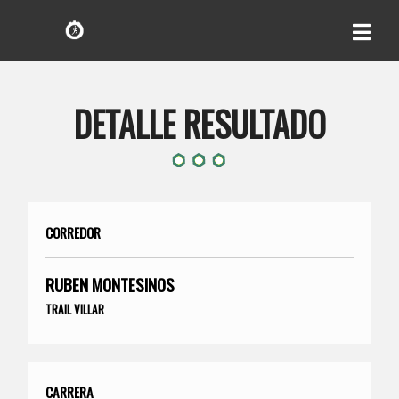
DETALLE RESULTADO
CORREDOR
RUBEN MONTESINOS
TRAIL VILLAR
CARRERA