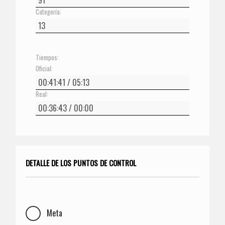
Categoría:
Tiempos:
Oficial:
Real:
DETALLE DE LOS PUNTOS DE CONTROL
Meta