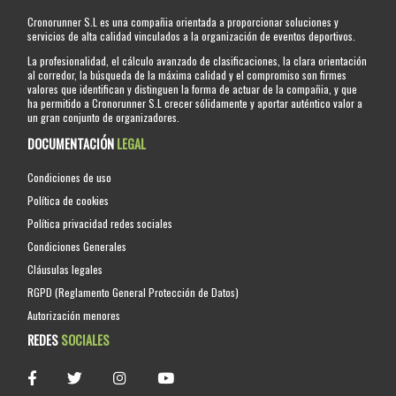
Cronorunner S.L es una compañia orientada a proporcionar soluciones y
servicios de alta calidad vinculados a la organización de eventos deportivos.
La profesionalidad, el cálculo avanzado de clasificaciones, la clara orientación
al corredor, la búsqueda de la máxima calidad y el compromiso son firmes
valores que identifican y distinguen la forma de actuar de la compañia, y que
ha permitido a Cronorunner S.L crecer sólidamente y aportar auténtico valor a
un gran conjunto de organizadores.
DOCUMENTACIÓN
LEGAL
Condiciones de uso
Política de cookies
Política privacidad redes sociales
Condiciones Generales
Cláusulas legales
RGPD (Reglamento General Protección de Datos)
Autorización menores
REDES
SOCIALES