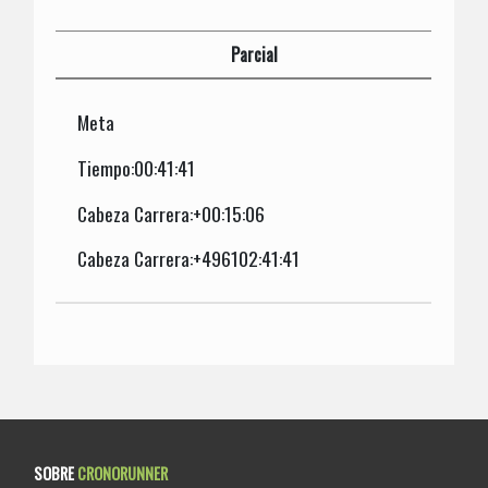
Parcial
Meta
Tiempo:00:41:41
Cabeza Carrera:+00:15:06
Cabeza Carrera:+496102:41:41
SOBRE
CRONORUNNER