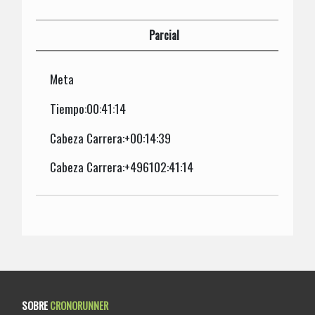
Parcial
Meta
Tiempo:00:41:14
Cabeza Carrera:+00:14:39
Cabeza Carrera:+496102:41:14
SOBRE
CRONORUNNER