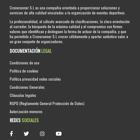
Cronorunner S.L es una compañia orientada a proporcionar soluciones y
servicios de alta calidad vinculados a la organización de eventos deportivos.
La profesionalidad, el cálculo avanzado de clasificaciones, la clara orientación
al corredor, la búsqueda de la máxima calidad y el compromiso son firmes
valores que identifican y distinguen la forma de actuar de la compañia, y que
ha permitido a Cronorunner S.L crecer sólidamente y aportar auténtico valor a
un gran conjunto de organizadores.
DOCUMENTACIÓN
LEGAL
Condiciones de uso
Política de cookies
Política privacidad redes sociales
Condiciones Generales
Cláusulas legales
RGPD (Reglamento General Protección de Datos)
Autorización menores
REDES
SOCIALES