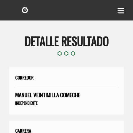
DETALLE RESULTADO
CORREDOR
MANUEL VEINTIMILLA COMECHE
INDEPENDIENTE
CARRERA