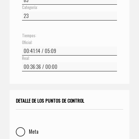
Categoría:
Tiempos:
Oficial:
Real:
DETALLE DE LOS PUNTOS DE CONTROL
Meta