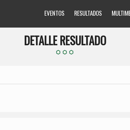
EVENTOS
RESULTADOS
MULTIM
DETALLE RESULTADO