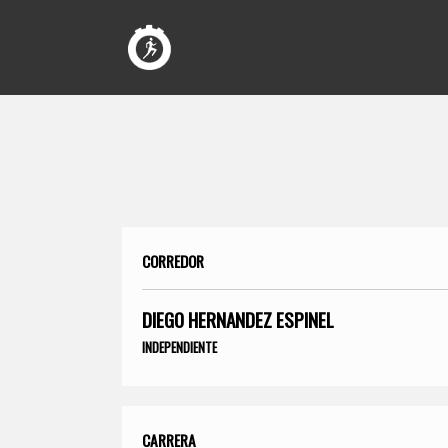
CORREDOR
DIEGO HERNANDEZ ESPINEL
INDEPENDIENTE
CARRERA