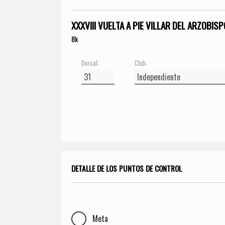
XXXVIII VUELTA A PIE VILLAR DEL ARZOBISP
8k
Dorsal:
Club:
DETALLE DE LOS PUNTOS DE CONTROL
Meta