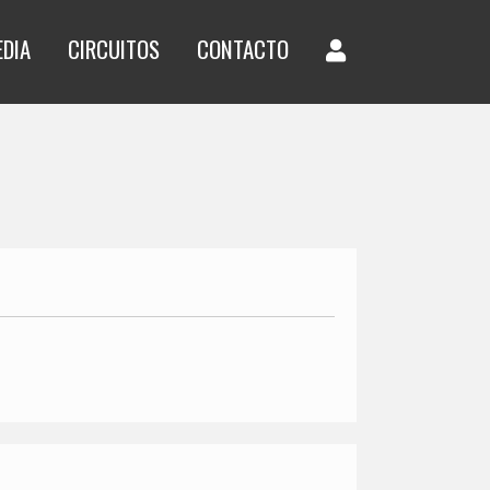
EDIA
CIRCUITOS
CONTACTO