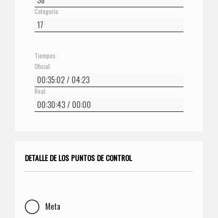
Categoría:
Tiempos:
Oficial:
Real:
DETALLE DE LOS PUNTOS DE CONTROL
Meta