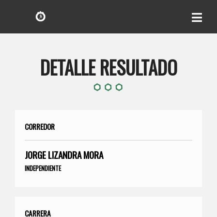
DETALLE RESULTADO
CORREDOR
JORGE LIZANDRA MORA
INDEPENDIENTE
CARRERA