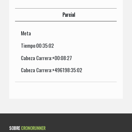
Parcial
Meta
Tiempo:00:35:02
Cabeza Carrera:+00:08:27
Cabeza Carrera:+496198:35:02
SOBRE
CRONORUNNER