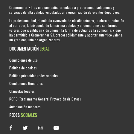
Cronorunner S.L es una compañia orientada a proporcionar soluciones y
servicios de alta calidad vinculados a la organización de eventos deportivos.
La profesionalidad, el cálculo avanzado de clasificaciones, la clara orientación
al corredor, la búsqueda de la máxima calidad y el compromiso son firmes
valores que identifican y distinguen la forma de actuar de la compañia, y que
ha permitido a Cronorunner S.L crecer sólidamente y aportar auténtico valor a
un gran conjunto de organizadores.
DOCUMENTACIÓN
LEGAL
Condiciones de uso
Política de cookies
Política privacidad redes sociales
Condiciones Generales
Cláusulas legales
RGPD (Reglamento General Protección de Datos)
Autorización menores
REDES
SOCIALES