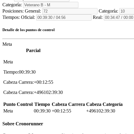
Categoría:
Posiciones:
General:
Categoría:
Tiempos:
Oficial:
Real:
Detalle de los puntos de control
Meta
Parcial
Meta
Tiempo:00:39:30
Cabeza Carrera:+00:12:55
Cabeza Carrera:+496102:39:30
Punto Control
Tiempo
Cabeza Carrera
Cabeza Categoría
Meta
00:39:30
+00:12:55
+496102:39:30
Sobre
Cronorunner