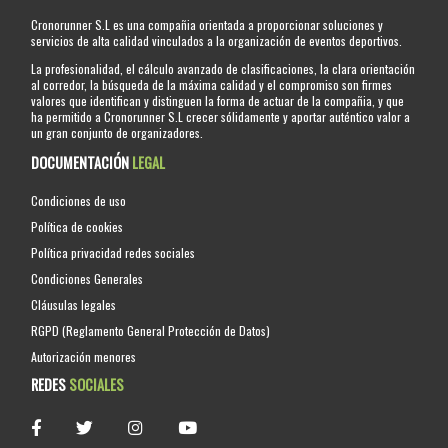
Cronorunner S.L es una compañia orientada a proporcionar soluciones y
servicios de alta calidad vinculados a la organización de eventos deportivos.
La profesionalidad, el cálculo avanzado de clasificaciones, la clara orientación
al corredor, la búsqueda de la máxima calidad y el compromiso son firmes
valores que identifican y distinguen la forma de actuar de la compañia, y que
ha permitido a Cronorunner S.L crecer sólidamente y aportar auténtico valor a
un gran conjunto de organizadores.
DOCUMENTACIÓN
LEGAL
Condiciones de uso
Política de cookies
Política privacidad redes sociales
Condiciones Generales
Cláusulas legales
RGPD (Reglamento General Protección de Datos)
Autorización menores
REDES
SOCIALES