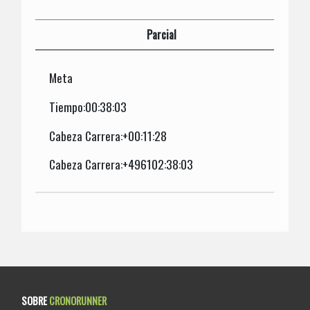
Parcial
Meta
Tiempo:00:38:03
Cabeza Carrera:+00:11:28
Cabeza Carrera:+496102:38:03
SOBRE
CRONORUNNER