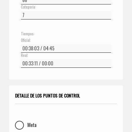
Categoría:
Tiempos:
Oficial:
Real:
DETALLE DE LOS PUNTOS DE CONTROL
Meta