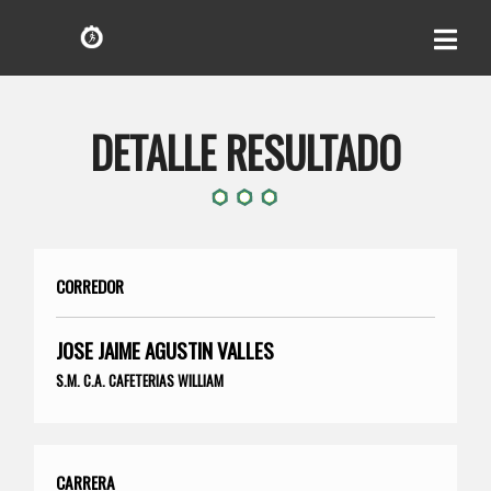
DETALLE RESULTADO
CORREDOR
JOSE JAIME AGUSTIN VALLES
S.M. C.A. CAFETERIAS WILLIAM
CARRERA