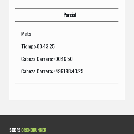
Parcial
Meta
Tiempo:00:43:25
Cabeza Carrera:+00:16:50
Cabeza Carrera:+496198:43:25
SOBRE
CRONORUNNER