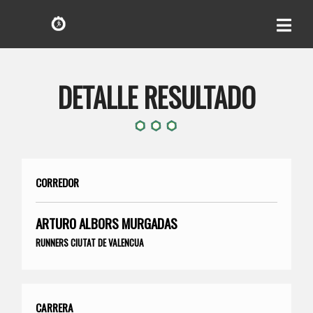
DETALLE RESULTADO
CORREDOR
ARTURO ALBORS MURGADAS
RUNNERS CIUTAT DE VALENCUA
CARRERA