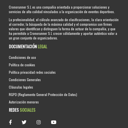
Cronorunner S.L es una compañia orientada a proporcionar soluciones y
servicios de alta calidad vinculados a la organización de eventos deportivos.
La profesionalidad, el cálculo avanzado de clasificaciones, la clara orientación
al corredor, la búsqueda de la máxima calidad y el compromiso son firmes
valores que identifican y distinguen la forma de actuar de la compañia, y que
ha permitido a Cronorunner S.L crecer sólidamente y aportar auténtico valor a
un gran conjunto de organizadores.
DOCUMENTACIÓN
LEGAL
Condiciones de uso
Política de cookies
Política privacidad redes sociales
Condiciones Generales
Cláusulas legales
RGPD (Reglamento General Protección de Datos)
Autorización menores
REDES
SOCIALES