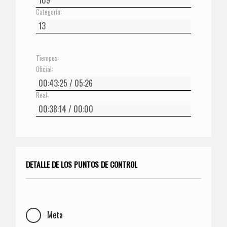
Categoría:
Tiempos:
Oficial:
Real:
DETALLE DE LOS PUNTOS DE CONTROL
Meta