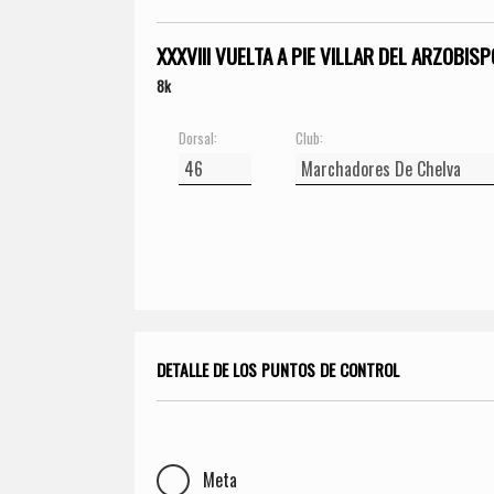
XXXVIII VUELTA A PIE VILLAR DEL ARZOBISP
8k
Dorsal:
Club:
DETALLE DE LOS PUNTOS DE CONTROL
Meta