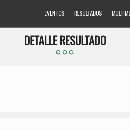
EVENTOS
RESULTADOS
MULTIM
DETALLE RESULTADO