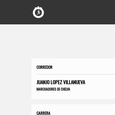
CORREDOR
JUANJO LOPEZ VILLANUEVA
MARCHADORES DE CHELVA
CARRERA