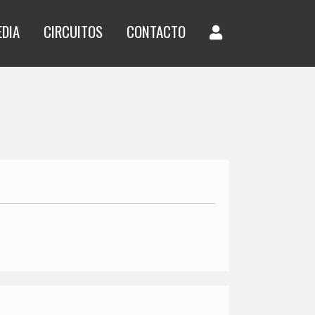
EDIA
CIRCUITOS
CONTACTO